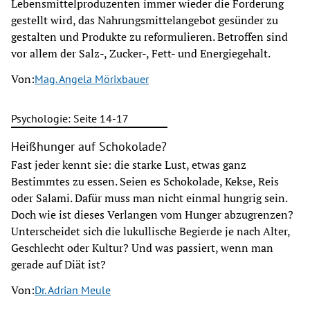
Lebensmittelproduzenten immer wieder die Forderung
gestellt wird, das Nahrungsmittelangebot gesünder zu
gestalten und Produkte zu reformulieren. Betroffen sind
vor allem der Salz-, Zucker-, Fett- und Energiegehalt.
Von:
Mag. Angela Mörixbauer
Psychologie: Seite 14-17
Heißhunger auf Schokolade?
Fast jeder kennt sie: die starke Lust, etwas ganz
Bestimmtes zu essen. Seien es Schokolade, Kekse, Reis
oder Salami. Dafür muss man nicht einmal hungrig sein.
Doch wie ist dieses Verlangen vom Hunger abzugrenzen?
Unterscheidet sich die lukullische Begierde je nach Alter,
Geschlecht oder Kultur? Und was passiert, wenn man
gerade auf Diät ist?
Von:
Dr. Adrian Meule