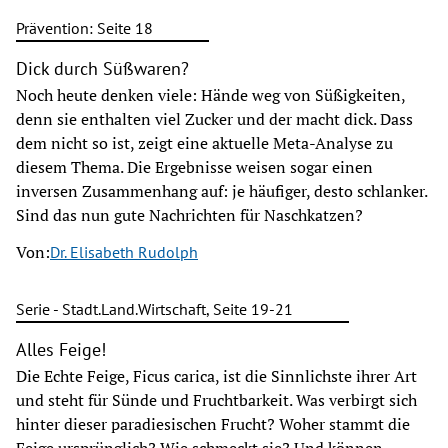
Prävention: Seite 18
Dick durch Süßwaren?
Noch heute denken viele: Hände weg von Süßigkeiten,
denn sie enthalten viel Zucker und der macht dick. Dass
dem nicht so ist, zeigt eine aktuelle Meta-Analyse zu
diesem Thema. Die Ergebnisse weisen sogar einen
inversen Zusammenhang auf: je häufiger, desto schlanker.
Sind das nun gute Nachrichten für Naschkatzen?
Von:
Dr. Elisabeth Rudolph
Serie - Stadt.Land.Wirtschaft, Seite 19-21
Alles Feige!
Die Echte Feige, Ficus carica, ist die Sinnlichste ihrer Art
und steht für Sünde und Fruchtbarkeit. Was verbirgt sich
hinter dieser paradiesischen Frucht? Woher stammt die