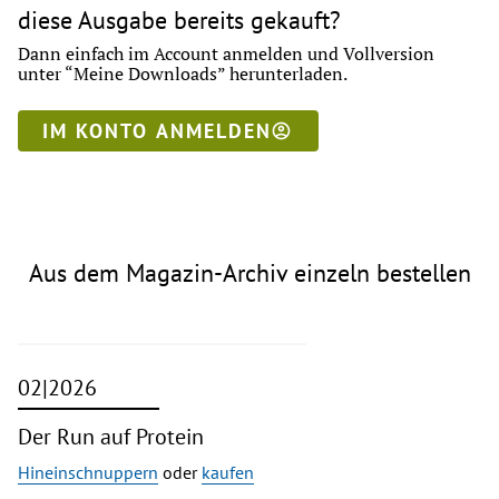
diese Ausgabe bereits gekauft?
Dann einfach im Account anmelden und Vollversion
unter “Meine Downloads” herunterladen.
IM KONTO ANMELDEN
Aus dem Magazin-Archiv einzeln bestellen
02|2026
Der Run auf Protein
Hineinschnuppern
oder
kaufen