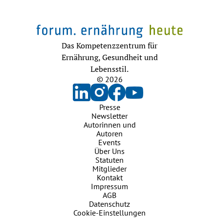
Das Kompetenzzentrum für
Ernährung, Gesundheit und
Lebensstil.
© 2026
Presse
Newsletter
Autorinnen und
Autoren
Events
Über Uns
Statuten
Mitglieder
Kontakt
Impressum
AGB
Datenschutz
Cookie-Einstellungen