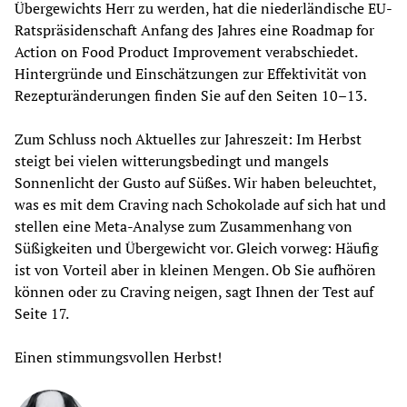
Übergewichts Herr zu werden, hat die niederländische EU-
Ratspräsidenschaft Anfang des Jahres eine Roadmap for 
Action on Food Product Improvement verabschiedet. 
Hintergründe und Einschätzungen zur Effektivität von 
Rezepturänderungen finden Sie auf den Seiten 10–13.
Zum Schluss noch Aktuelles zur Jahreszeit: Im Herbst 
steigt bei vielen witterungsbedingt und mangels 
Sonnenlicht der Gusto auf Süßes. Wir haben beleuchtet, 
was es mit dem Craving nach Schokolade auf sich hat und 
stellen eine Meta-Analyse zum Zusammenhang von 
Süßigkeiten und Übergewicht vor. Gleich vorweg: Häufig 
ist von Vorteil aber in kleinen Mengen. Ob Sie aufhören 
können oder zu Craving neigen, sagt Ihnen der Test auf 
Seite 17.
Einen stimmungsvollen Herbst!