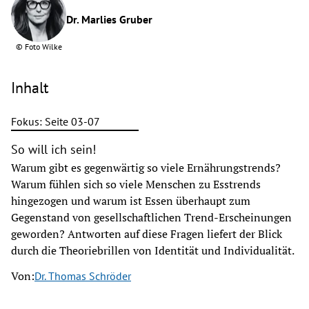
Dr. Marlies Gruber
©
Foto Wilke
Inhalt
Fokus: Seite 03-07
So will ich sein!
Warum gibt es gegenwärtig so viele Ernährungstrends?
Warum fühlen sich so viele Menschen zu Esstrends
hingezogen und warum ist Essen überhaupt zum
Gegenstand von gesellschaftlichen Trend-Erscheinungen
geworden? Antworten auf diese Fragen liefert der Blick
durch die Theoriebrillen von Identität und Individualität.
Von:
Dr. Thomas Schröder