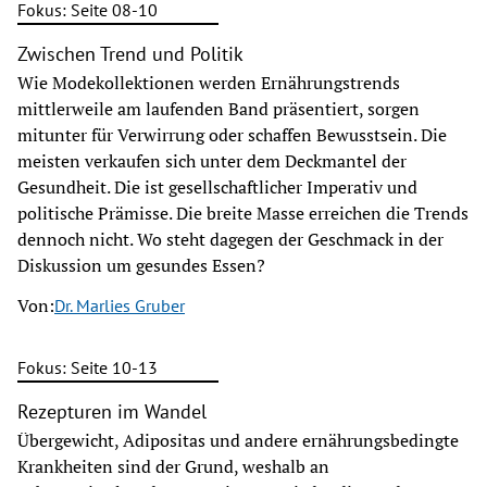
Fokus: Seite 08-10
Zwischen Trend und Politik
Wie Modekollektionen werden Ernährungstrends
mittlerweile am laufenden Band präsentiert, sorgen
mitunter für Verwirrung oder schaffen Bewusstsein. Die
meisten verkaufen sich unter dem Deckmantel der
Gesundheit. Die ist gesellschaftlicher Imperativ und
politische Prämisse. Die breite Masse erreichen die Trends
dennoch nicht. Wo steht dagegen der Geschmack in der
Diskussion um gesundes Essen?
Von:
Dr. Marlies Gruber
Fokus: Seite 10-13
Rezepturen im Wandel
Übergewicht, Adipositas und andere ernährungsbedingte
Krankheiten sind der Grund, weshalb an