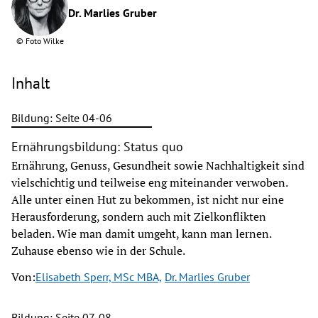
Dr. Marlies Gruber
©
Foto Wilke
Inhalt
Bildung: Seite 04-06
Ernährungsbildung: Status quo
Ernährung, Genuss, Gesundheit sowie Nachhaltigkeit sind
vielschichtig und teilweise eng miteinander verwoben.
Alle unter einen Hut zu bekommen, ist nicht nur eine
Herausforderung, sondern auch mit Zielkonflikten
beladen. Wie man damit umgeht, kann man lernen.
Zuhause ebenso wie in der Schule.
Von:
Elisabeth Sperr, MSc MBA,
Dr. Marlies Gruber
Bildung: Seite 07-08