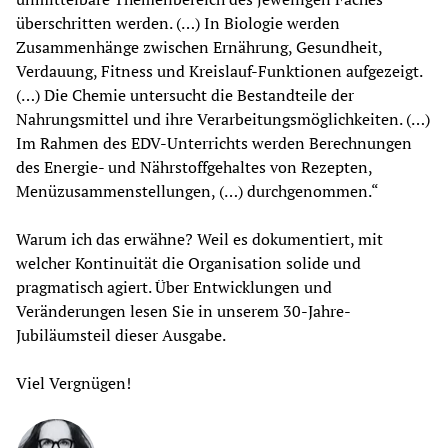
überschritten werden. (…) In Biologie werden 
Zusammenhänge zwischen Ernährung, Gesundheit, 
Verdauung, Fitness und Kreislauf-Funktionen aufgezeigt. 
(…) Die Chemie untersucht die Bestandteile der 
Nahrungsmittel und ihre Verarbeitungsmöglichkeiten. (…) 
Im Rahmen des EDV-Unterrichts werden Berechnungen 
des Energie- und Nährstoffgehaltes von Rezepten, 
Menüzusammenstellungen, (…) durchgenommen.“
Warum ich das erwähne? Weil es dokumentiert, mit 
welcher Kontinuität die Organisation solide und 
pragmatisch agiert. Über Entwicklungen und 
Veränderungen lesen Sie in unserem 30-Jahre-
Jubiläumsteil dieser Ausgabe.
Viel Vergnügen!