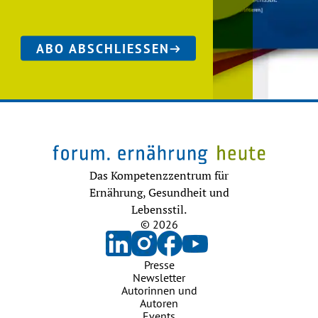
ABO ABSCHLIESSEN
Das Kompetenzzentrum für
Ernährung, Gesundheit und
Lebensstil.
© 2026
Presse
Newsletter
Autorinnen und
Autoren
Events