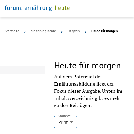
Startseite
ernährung heute
Magazin
Heute für morgen
Heute für morgen
Auf dem Potenzial der
Ernährungsbildung liegt der
Fokus dieser Ausgabe. Unten im
Inhaltsverzeichnis gibt es mehr
zu den Beiträgen.
Variante
Print