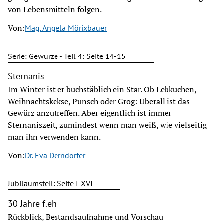
von Lebensmitteln folgen.
Von:
Mag. Angela Mörixbauer
Serie: Gewürze - Teil 4: Seite 14-15
Sternanis
Im Winter ist er buchstäblich ein Star. Ob Lebkuchen,
Weihnachtskekse, Punsch oder Grog: Überall ist das
Gewürz anzutreffen. Aber eigentlich ist immer
Sternaniszeit, zumindest wenn man weiß, wie vielseitig
man ihn verwenden kann.
Von:
Dr. Eva Derndorfer
Jubiläumsteil: Seite I-XVI
30 Jahre f.eh
Rückblick, Bestandsaufnahme und Vorschau