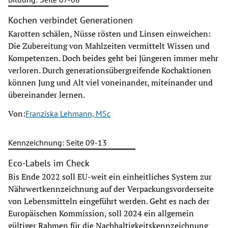
Kochen verbindet Generationen
Karotten schälen, Nüsse rösten und Linsen einweichen:
Die Zubereitung von Mahlzeiten vermittelt Wissen und
Kompetenzen. Doch beides geht bei Jüngeren immer mehr
verloren. Durch generationsübergreifende Kochaktionen
können Jung und Alt viel voneinander, miteinander und
übereinander lernen.
Von:
Franziska Lehmann, MSc
Kennzeichnung: Seite 09-13
Eco-Labels im Check
Bis Ende 2022 soll EU-weit ein einheitliches System zur
Nährwertkennzeichnung auf der Verpackungsvorderseite
von Lebensmitteln eingeführt werden. Geht es nach der
Europäischen Kommission, soll 2024 ein allgemein
gültiger Rahmen für die Nachhaltigkeitskennzeichnung