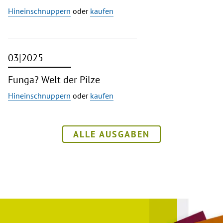
Hineinschnuppern
oder
kaufen
03|2025
Funga? Welt der Pilze
Hineinschnuppern
oder
kaufen
ALLE AUSGABEN