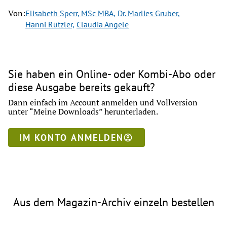
Von:
Elisabeth Sperr, MSc MBA,
Dr. Marlies Gruber,
Hanni Rützler,
Claudia Angele
Sie haben ein Online- oder Kombi-Abo oder
diese Ausgabe bereits gekauft?
Dann einfach im Account anmelden und Vollversion
unter “Meine Downloads” herunterladen.
IM KONTO ANMELDEN
Aus dem Magazin-Archiv einzeln bestellen