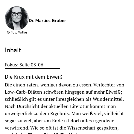
Dr. Marlies Gruber
©
Foto Wilke
Inhalt
Fokus: Seite 03-06
Die Krux mit dem Eiweiß
Die einen raten, weniger davon zu essen. Verfechter von
Low-Carb-Diäten schwören hingegen auf mehr Eiweiß;
schließlich gilt es unter ihresgleichen als Wundermittel.
Nach Durchsicht der aktuellen Literatur kommt man
unweigerlich zu dem Ergebnis: Man weiß viel, vielleicht
sogar zu viel, aber am Ende ist doch alles irgendwie
verwirrend. Wie so oft ist die Wissenschaft gespalten,