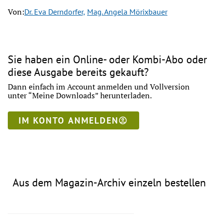
Von:
Dr. Eva Derndorfer,
Mag. Angela Mörixbauer
Sie haben ein Online- oder Kombi-Abo oder
diese Ausgabe bereits gekauft?
Dann einfach im Account anmelden und Vollversion
unter “Meine Downloads” herunterladen.
IM KONTO ANMELDEN
Aus dem Magazin-Archiv einzeln bestellen