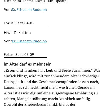
auch beim Thema Eiweiß. Ein Update.
Von:
Dr. Elisabeth Rudolph
Fokus: Seite 04-05
Eiweiß: Fakten
Von:
Dr. Elisabeth Rudolph
Fokus: Seite 07-09
Im Alter darf es mehr sein
„Essen und Trinken hält Leib und Seele zusammen.“ Was
einfach klingt, wird mit zunehmendem Alter schwieriger.
Der Appetit und das Geschmacksempfinden lassen nach,
kurzum, es schmeckt nicht mehr wie früher. Gerade im
Alter ist es wichtig, auf eine ausgewogene Ernährung zu
achten, Mangelernährung macht krankheitsanfällig.
Obwohl der Energiebedarf sinkt, bleibt der