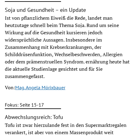
Soja und Gesundheit – ein Update
Ist von pflanzlichem Eiweiß die Rede, landet man
heutzutage schnell beim Thema Soja. Rund um seine
Wirkung auf die Gesundheit kursieren jedoch
widersprüchliche Aussagen. Insbesondere im
Zusammenhang mit Krebserkrankungen, der
Schilddrüsenfunktion, Wechselbeschwerden, Allergien
oder dem prämenstruellen Syndrom. ernährung heute hat
die aktuelle Studienlage gesichtet und für Sie
zusammengefasst.
Von:
Mag. Angela Mörixbauer
Fokus: Seite 15-17
Abwechslungsreich: Tofu
Tofu ist zwar hierzulande fest in den Supermarktregalen
verankert, ist aber von einem Massenprodukt weit