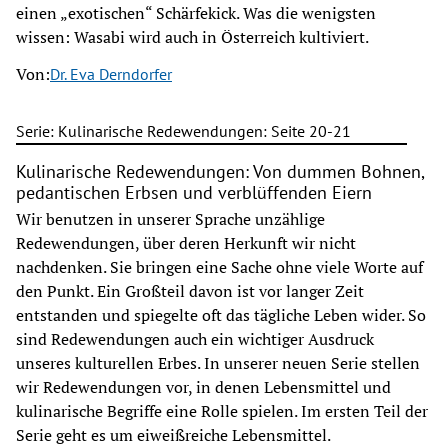
einen „exotischen“ Schärfekick. Was die wenigsten
wissen: Wasabi wird auch in Österreich kultiviert.
Von:
Dr. Eva Derndorfer
Serie: Kulinarische Redewendungen: Seite 20-21
Kulinarische Redewendungen: Von dummen Bohnen,
pedantischen Erbsen und verblüffenden Eiern
Wir benutzen in unserer Sprache unzählige
Redewendungen, über deren Herkunft wir nicht
nachdenken. Sie bringen eine Sache ohne viele Worte auf
den Punkt. Ein Großteil davon ist vor langer Zeit
entstanden und spiegelte oft das tägliche Leben wider. So
sind Redewendungen auch ein wichtiger Ausdruck
unseres kulturellen Erbes. In unserer neuen Serie stellen
wir Redewendungen vor, in denen Lebensmittel und
kulinarische Begriffe eine Rolle spielen. Im ersten Teil der
Serie geht es um eiweißreiche Lebensmittel.