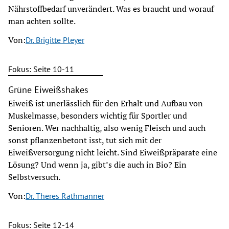
Nährstoffbedarf unverändert. Was es braucht und worauf
man achten sollte.
Von:
Dr. Brigitte Pleyer
Fokus: Seite 10-11
Grüne Eiweißshakes
Eiweiß ist unerlässlich für den Erhalt und Aufbau von
Muskelmasse, besonders wichtig für Sportler und
Senioren. Wer nachhaltig, also wenig Fleisch und auch
sonst pflanzenbetont isst, tut sich mit der
Eiweißversorgung nicht leicht. Sind Eiweißpräparate eine
Lösung? Und wenn ja, gibt’s die auch in Bio? Ein
Selbstversuch.
Von:
Dr. Theres Rathmanner
Fokus: Seite 12-14