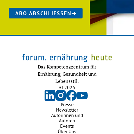
ABO ABSCHLIESSEN
Das Kompetenzzentrum für
Ernährung, Gesundheit und
Lebensstil.
© 2026
Presse
Newsletter
Autorinnen und
Autoren
Events
Über Uns