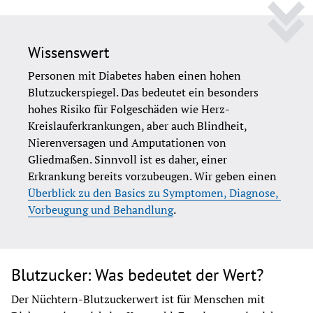
Wissenswert
Personen mit Diabetes haben einen hohen 
Blutzuckerspiegel. Das bedeutet ein besonders 
hohes Risiko für Folgeschäden wie Herz-
Kreislauferkrankungen, aber auch Blindheit, 
Nierenversagen und Amputationen von 
Gliedmaßen. Sinnvoll ist es daher, einer 
Erkrankung bereits vorzubeugen. Wir geben einen 
Überblick zu den Basics zu Symptomen, Diagnose, 
Vorbeugung und Behandlung
. 
Blutzucker: Was bedeutet der Wert?
Der Nüchtern-Blutzuckerwert ist für Menschen mit 