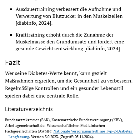
Ausdauertraining verbessert die Aufnahme und 
Verwertung von Blutzucker in den Muskelzellen 
[diabinfo, 2024].
Krafttraining erhöht durch die Zunahme der 
Muskelmasse den Grundumsatz und fördert eine 
gesunde Gewichtsentwicklung [diabinfo, 2024].
Fazit
Wer seine Diabetes-Werte kennt, kann gezielt 
Maßnahmen ergreifen, um die Gesundheit zu verbessern. 
Regelmäßige Kontrollen und ein gesunder Lebensstil 
spielen dabei eine zentrale Rolle.
Literaturverzeichnis
Bundesärztekammer (BÄK), Kassenärztliche Bundesvereinigung (KBV), 
Arbeitsgemeinschaft der Wissenschaftlichen Medizinischen 
Fachgesellschaften (AWMF): 
Nationale Versorgungsleitlinie Typ-2-Diabetes 
– Langfassung
. Version 3.0.2023. (Zugriff: 05.11.2024). 