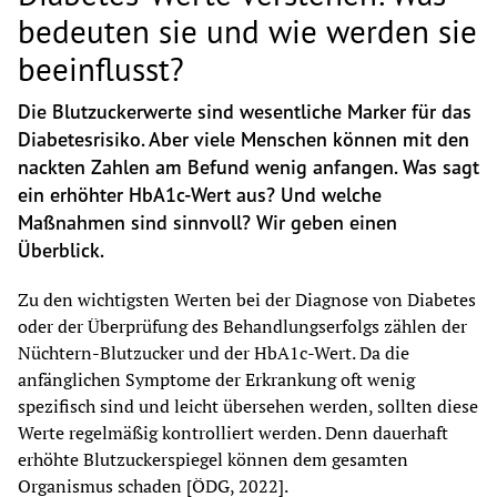
bedeuten sie und wie werden sie
beeinflusst?
Die Blutzuckerwerte sind wesentliche Marker für das 
Diabetesrisiko. Aber viele Menschen können mit den 
nackten Zahlen am Befund wenig anfangen. Was sagt 
ein erhöhter HbA1c-Wert aus? Und welche 
Maßnahmen sind sinnvoll? Wir geben einen 
Überblick. 
Zu den wichtigsten Werten bei der Diagnose von Diabetes 
oder der Überprüfung des Behandlungserfolgs zählen der 
Nüchtern-Blutzucker und der HbA1c-Wert. Da die 
anfänglichen Symptome der Erkrankung oft wenig 
spezifisch sind und leicht übersehen werden, sollten diese 
Werte regelmäßig kontrolliert werden. Denn dauerhaft 
erhöhte Blutzuckerspiegel können dem gesamten 
Organismus schaden [ÖDG, 2022].