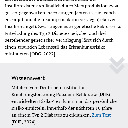
Insulinresistenz anfänglich durch Mehrproduktion zwar 
gut entgegenwirken, nach einigen Jahren ist sie jedoch 
erschöpft und die Insulinproduktion versiegt (relativer 
Insulinmangel). Zwar tragen auch genetische Faktoren zur 
Entwicklung des Typ 2 Diabetes bei, aber auch bei 
bestehender genetischer Veranlagung lässt sich durch 
einen gesunden Lebensstil das Erkrankungsrisiko 
minimieren [ÖDG, 2022].
Wissenswert
Mit dem vom Deutschen Institut für 
Ernährungsforschung Potsdam-Rehbrücke (DIfE) 
entwickelten Risiko-Test kann man das persönliche 
Risiko ermitteln, innerhalb der nächsten 10 Jahre 
an einem Typ 2 Diabetes zu erkranken. 
Zum Test
[DIfE, 2024].