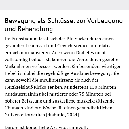
Bewegung als Schlüssel zur Vorbeugung
und Behandlung
Im Frühstadium lässt sich der Blutzucker durch einen 
gesunden Lebensstil und Gewichtsreduktion relativ 
einfach normalisieren. Auch wenn Diabetes nicht 
vollständig heilbar ist, können die Werte durch gezielte 
Maßnahmen verbessert werden. Ein besonders wichtiger 
Hebel ist dabei die regelmäßige Ausdauerbewegung. Sie 
kann sowohl die Insulinresistenz als auch das 
Herzkreislauf-Risiko senken. Mindestens 150 Minuten 
Ausdauertraining bei mittlerer oder 75 Minuten bei 
höherer Belastung und zusätzliche muskelkräftigende 
Übungen sind pro Woche für einen gesundheitlichen 
Nutzen erforderlich [diabinfo, 2024].
Darum ist körperliche Aktivität sinnvoll: