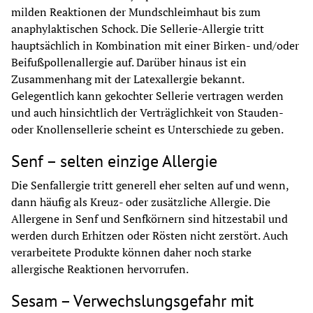
milden Reaktionen der Mundschleimhaut bis zum 
anaphylaktischen Schock. Die Sellerie-Allergie tritt 
hauptsächlich in Kombination mit einer Birken- und/oder 
Beifußpollenallergie auf. Darüber hinaus ist ein 
Zusammenhang mit der Latexallergie bekannt. 
Gelegentlich kann gekochter Sellerie vertragen werden 
und auch hinsichtlich der Verträglichkeit von Stauden- 
oder Knollensellerie scheint es Unterschiede zu geben.
Senf – selten einzige Allergie
Die Senfallergie tritt generell eher selten auf und wenn, 
dann häufig als Kreuz- oder zusätzliche Allergie. Die 
Allergene in Senf und Senfkörnern sind hitzestabil und 
werden durch Erhitzen oder Rösten nicht zerstört. Auch 
verarbeitete Produkte können daher noch starke 
allergische Reaktionen hervorrufen.
Sesam – Verwechslungsgefahr mit