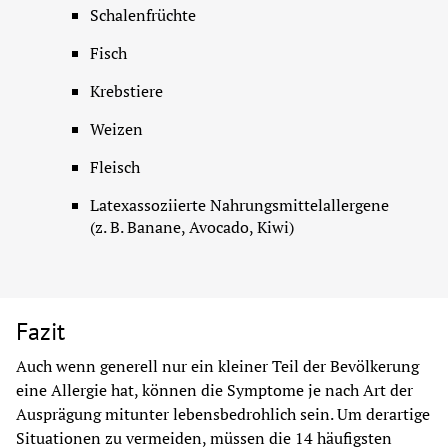
Schalenfrüchte
Fisch
Krebstiere
Weizen
Fleisch
Latexassoziierte Nahrungsmittelallergene 
(z. B. Banane, Avocado, Kiwi)
Fazit
Auch wenn generell nur ein kleiner Teil der Bevölkerung 
eine Allergie hat, können die Symptome je nach Art der 
Ausprägung mitunter lebensbedrohlich sein. Um derartige 
Situationen zu vermeiden, müssen die 14 häufigsten 