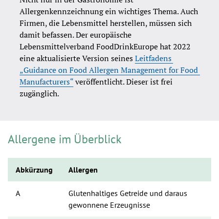
Allergenkennzeichnung ein wichtiges Thema. Auch 
Firmen, die Lebensmittel herstellen, müssen sich 
damit befassen. Der europäische 
Lebensmittelverband FoodDrinkEurope hat 2022 
eine aktualisierte Version seines 
Leitfadens 
„Guidance on Food Allergen Management for Food 
Manufacturers“
 veröffentlicht. Dieser ist frei 
zugänglich.
Allergene im Überblick
Abkürzung
Allergen
A
Glutenhaltiges Getreide und daraus 
gewonnene Erzeugnisse