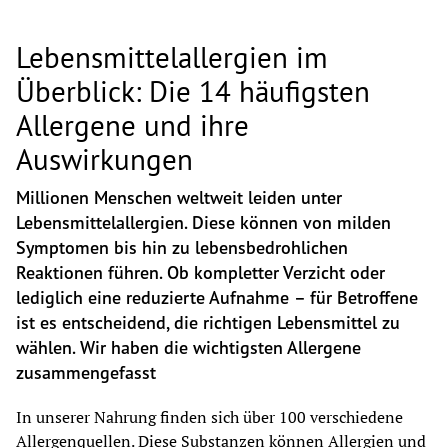
Lebensmittelallergien im
Überblick: Die 14 häufigsten
Allergene und ihre
Auswirkungen
Millionen Menschen weltweit leiden unter 
Lebensmittelallergien. Diese können von milden 
Symptomen bis hin zu lebensbedrohlichen 
Reaktionen führen. Ob kompletter Verzicht oder 
lediglich eine reduzierte Aufnahme – für Betroffene 
ist es entscheidend, die richtigen Lebensmittel zu 
wählen. Wir haben die wichtigsten Allergene 
zusammengefasst
In unserer Nahrung finden sich über 100 verschiedene 
Allergenquellen. Diese Substanzen können Allergien und 