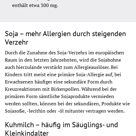
enthält etwa 300 mg.
Soja – mehr Allergien durch steigenden
Verzehr
Durch die Zunahme des Soja-Verzehrs im europäischen 
Raum in den letzten Jahrzehnten, wird die Sojabohne 
auch hierzulande verstärkt zum Allergieauslöser. Bei 
Kindern tritt meist eine primäre Soja-Allergie auf, bei 
Erwachsenen häufiger eine sekundäre Form durch 
Kreuzreaktionen mit Birkenpollen. Während bei der 
primären Form sämtliche Sojaprodukte vermieden 
werden sollten, können bei der sekundären, Produkte wie 
Sojasoße, -lecithin oder -öl mitunter vertragen werden.
Kuhmilch – häufig im Säuglings- und
Kleinkindalter