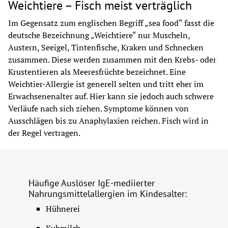
Weichtiere – Fisch meist verträglich
Im Gegensatz zum englischen Begriff „sea food“ fasst die 
deutsche Bezeichnung „Weichtiere“ nur Muscheln, 
Austern, Seeigel, Tintenfische, Kraken und Schnecken 
zusammen. Diese werden zusammen mit den Krebs- oder 
Krustentieren als Meeresfrüchte bezeichnet. Eine 
Weichtier-Allergie ist generell selten und tritt eher im 
Erwachsenenalter auf. Hier kann sie jedoch auch schwere 
Verläufe nach sich ziehen. Symptome können von 
Ausschlägen bis zu Anaphylaxien reichen. Fisch wird in 
der Regel vertragen.
Häufige Auslöser IgE-mediierter
Nahrungsmittelallergien im Kindesalter:
Hühnerei