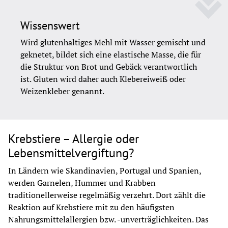
Wissenswert
Wird glutenhaltiges Mehl mit Wasser gemischt und 
geknetet, bildet sich eine elastische Masse, die für 
die Struktur von Brot und Gebäck verantwortlich 
ist. Gluten wird daher auch Klebereiweiß oder 
Weizenkleber genannt.
Krebstiere – Allergie oder
Lebensmittelvergiftung?
In Ländern wie Skandinavien, Portugal und Spanien, 
werden Garnelen, Hummer und Krabben 
traditionellerweise regelmäßig verzehrt. Dort zählt die 
Reaktion auf Krebstiere mit zu den häufigsten 
Nahrungsmittelallergien bzw. -unverträglichkeiten. Das 