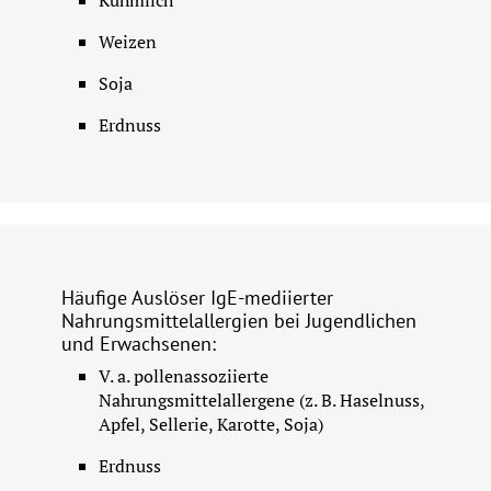
Kuhmilch
Weizen
Soja
Erdnuss
Häufige Auslöser IgE-mediierter
Nahrungsmittelallergien bei Jugendlichen
und Erwachsenen:
V. a. pollenassoziierte 
Nahrungsmittelallergene (z. B. Haselnuss, 
Apfel, Sellerie, Karotte, Soja)
Erdnuss