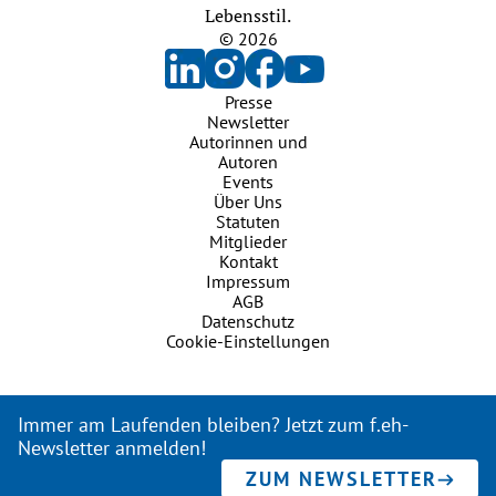
Lebensstil.
© 2026
Presse
Newsletter
Autorinnen und
Autoren
Events
Über Uns
Statuten
Mitglieder
Kontakt
Impressum
AGB
Datenschutz
Cookie-Einstellungen
Immer am Laufenden bleiben? Jetzt zum f.eh-
Newsletter anmelden!
ZUM NEWSLETTER