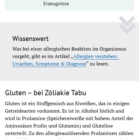
Erzeugnisse
Wissenswert
Was bei einer allergischen Reaktion im Organismus 
vorgeht, gibt es im Artikel „
Allergien verstehen: 
Ursachen, Symptome & Diagnose
“ zu lesen.
Gluten – bei Zöliakie Tabu
Gluten ist ein Stoffgemisch aus Eiweißen, das in einigen 
Getreidearten vorkommt. Es ist in Alkohol löslich und 
wird in Prolamine (Speichereiweiße mit hohem Anteil der 
Aminosäure Prolin und Glutamin) und Gluteline 
unterteilt. Zu den allergieauslösenden Prolaminen zählen 