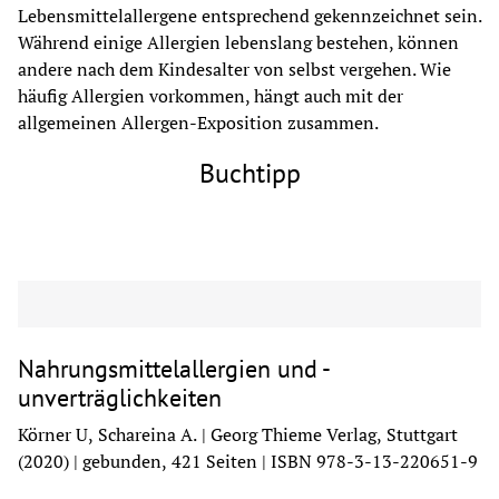
Lebensmittelallergene entsprechend gekennzeichnet sein. 
Während einige Allergien lebenslang bestehen, können 
andere nach dem Kindesalter von selbst vergehen. Wie 
häufig Allergien vorkommen, hängt auch mit der 
allgemeinen Allergen-Exposition zusammen.
Buchtipp
Nahrungsmittelallergien und -
unverträglichkeiten
Körner U, Schareina A. | Georg Thieme Verlag, Stuttgart
(2020) | gebunden, 421 Seiten | ISBN 978-3-13-220651-9