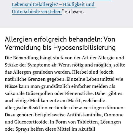
Lebensmittelallergie? – Häufigkeit und 
Unterschiede verstehen
“ zu lesen.
Allergien erfolgreich behandeln: Von
Vermeidung bis Hyposensibilisierung
Die Behandlung hängt stark von der Art der Allergie und 
Stärke der Symptome ab. Wenn nötig und möglich, sollte 
das Allergen gemieden werden. Hierbei sind jedoch 
natürliche Grenzen gegeben. Einzelne Lebensmittel wie 
Nüsse kann man grundsätzlich einfacher meiden als 
saisonale Gräserpollen oder Bienenstiche. Daher gibt es 
auch einige Medikamente am Markt, welche die 
allergische Reaktion verhindern bzw. verringern können. 
Dazu gehören beispielsweise Antihistaminika, Cromone 
und Glucocorticoide. In Form von Tabletten, Lösungen 
oder Sprays helfen diese Mittel im Akutfall 