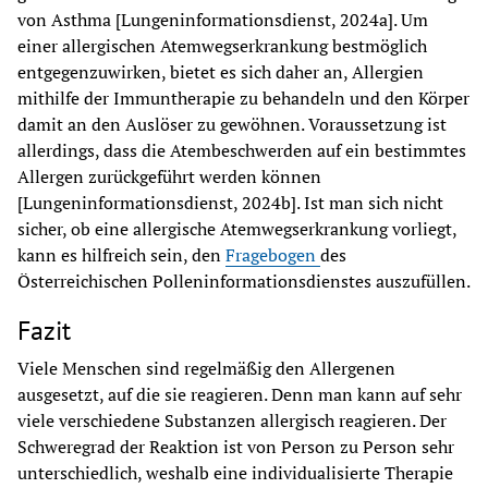
von Asthma [Lungeninformationsdienst, 2024a]. Um 
einer allergischen Atemwegserkrankung bestmöglich 
entgegenzuwirken, bietet es sich daher an, Allergien 
mithilfe der Immuntherapie zu behandeln und den Körper 
damit an den Auslöser zu gewöhnen. Voraussetzung ist 
allerdings, dass die Atembeschwerden auf ein bestimmtes 
Allergen zurückgeführt werden können 
[Lungeninformationsdienst, 2024b]. Ist man sich nicht 
sicher, ob eine allergische Atemwegserkrankung vorliegt, 
kann es hilfreich sein, den 
Fragebogen 
des 
Österreichischen Polleninformationsdienstes auszufüllen.
Fazit
Viele Menschen sind regelmäßig den Allergenen 
ausgesetzt, auf die sie reagieren. Denn man kann auf sehr 
viele verschiedene Substanzen allergisch reagieren. Der 
Schweregrad der Reaktion ist von Person zu Person sehr 
unterschiedlich, weshalb eine individualisierte Therapie 