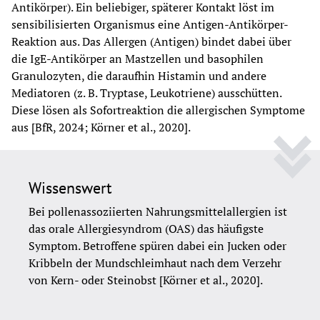
Antikörper). Ein beliebiger, späterer Kontakt löst im 
sensibilisierten Organismus eine Antigen-Antikörper-
Reaktion aus. Das Allergen (Antigen) bindet dabei über 
die IgE-Antikörper an Mastzellen und basophilen 
Granulozyten, die daraufhin Histamin und andere 
Mediatoren (z. B. Tryptase, Leukotriene) ausschütten. 
Diese lösen als Sofortreaktion die allergischen Symptome 
aus [BfR, 2024; Körner et al., 2020].
Wissenswert
Bei pollenassoziierten Nahrungsmittelallergien ist 
das orale Allergiesyndrom (OAS) das häufigste 
Symptom. Betroffene spüren dabei ein Jucken oder 
Kribbeln der Mundschleimhaut nach dem Verzehr 
von Kern- oder Steinobst [Körner et al., 2020].