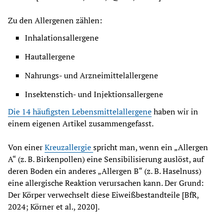
Zu den Allergenen zählen:
Inhalationsallergene
Hautallergene
Nahrungs- und Arzneimittelallergene
Insektenstich- und Injektionsallergene
Die 14 häufigsten Lebensmittelallergene
 haben wir in 
einem eigenen Artikel zusammengefasst.
Von einer 
Kreuzallergie 
spricht man, wenn ein „Allergen 
A“ (z. B. Birkenpollen) eine Sensibilisierung auslöst, auf 
deren Boden ein anderes „Allergen B“ (z. B. Haselnuss) 
eine allergische Reaktion verursachen kann. Der Grund: 
Der Körper verwechselt diese Eiweißbestandteile [BfR, 
2024; Körner et al., 2020].