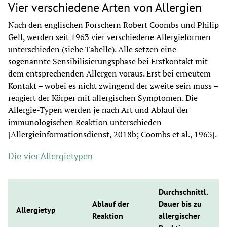
Vier verschiedene Arten von Allergien
Nach den englischen Forschern Robert Coombs und Philip 
Gell, werden seit 1963 vier verschiedene Allergieformen 
unterschieden (siehe Tabelle). Alle setzen eine 
sogenannte Sensibilisierungsphase bei Erstkontakt mit 
dem entsprechenden Allergen voraus. Erst bei erneutem 
Kontakt – wobei es nicht zwingend der zweite sein muss – 
reagiert der Körper mit allergischen Symptomen. Die 
Allergie-Typen werden je nach Art und Ablauf der 
immunologischen Reaktion unterschieden 
[Allergieinformationsdienst, 2018b; Coombs et al., 1963].
Die vier Allergietypen
Durchschnittl. 
Ablauf der 
Dauer bis zu 
Allergietyp
Reaktion
allergischer 