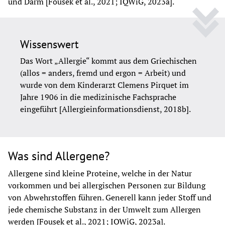
und Darm [Fousek et al., 2021; IQWiG, 2023a].
Wissenswert
Das Wort „Allergie“ kommt aus dem Griechischen 
(allos = anders, fremd und ergon = Arbeit) und 
wurde von dem Kinderarzt Clemens Pirquet im 
Jahre 1906 in die medizinische Fachsprache 
eingeführt [Allergieinformationsdienst, 2018b].
Was sind Allergene?
Allergene sind kleine Proteine, welche in der Natur 
vorkommen und bei allergischen Personen zur Bildung 
von Abwehrstoffen führen. Generell kann jeder Stoff und 
jede chemische Substanz in der Umwelt zum Allergen 
werden [Fousek et al., 2021; IQWiG, 2023a].