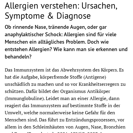
Allergien verstehen: Ursachen,
Symptome & Diagnose
Ob rinnende Nase, tränende Augen, oder gar 
anaphylaktischer Schock: Allergien sind für viele 
Menschen ein alltägliches Problem. Doch wie 
entstehen Allergien? Wie kann man sie erkennen und 
behandeln?
Das Immunsystem ist das Abwehrsystem des Körpers. Es 
hat die Aufgabe, körperfremde Stoffe (Antigene) 
unschädlich zu machen und so vor Krankheitserregern zu 
schützen. Dafür bildet der Organismus Antikörper 
(Immunglobuline). Leidet man an einer Allergie, dann 
reagiert das Immunsystem auf bestimmte Stoffe in der 
Umwelt, welche normalerweise keine Gefahr für den 
Menschen sind. Das führt zu Entzündungsprozessen, vor 
allem in den Schleimhäuten von Augen, Nase, Bronchien 