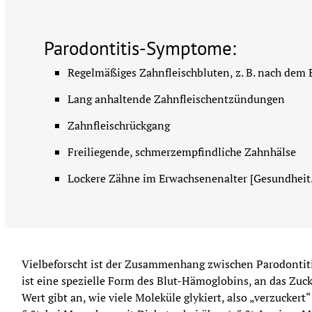
Parodontitis-Symptome:
Regelmäßiges Zahnfleischbluten, z. B. nach dem
Lang anhaltende Zahnfleischentzündungen
Zahnfleischrückgang
Freiliegende, schmerzempfindliche Zahnhälse
Lockere Zähne im Erwachsenenalter [Gesundheit.
Vielbeforscht ist der Zusammenhang zwischen Parodontit
ist eine spezielle Form des Blut-Hämoglobins, an das Zuck
Wert gibt an, wie viele Moleküle glykiert, also „verzuckert“