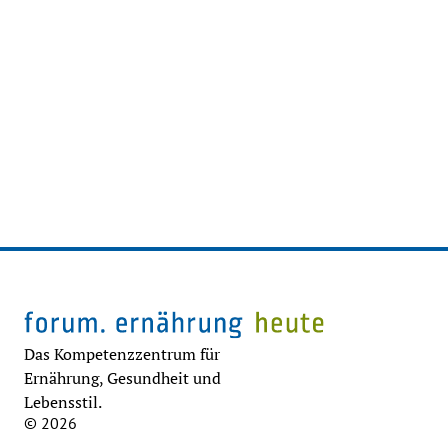
Das Kompetenzzentrum für
Ernährung, Gesundheit und
Lebensstil.
© 2026