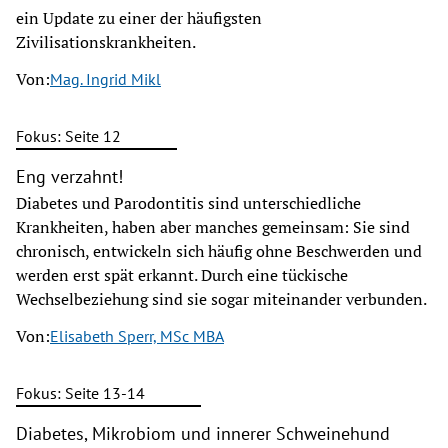
ein Update zu einer der häufigsten
Zivilisationskrankheiten.
Von:
Mag. Ingrid Mikl
Fokus: Seite 12
Eng verzahnt!
Diabetes und Parodontitis sind unterschiedliche
Krankheiten, haben aber manches gemeinsam: Sie sind
chronisch, entwickeln sich häufig ohne Beschwerden und
werden erst spät erkannt. Durch eine tückische
Wechselbeziehung sind sie sogar miteinander verbunden.
Von:
Elisabeth Sperr, MSc MBA
Fokus: Seite 13-14
Diabetes, Mikrobiom und innerer Schweinehund