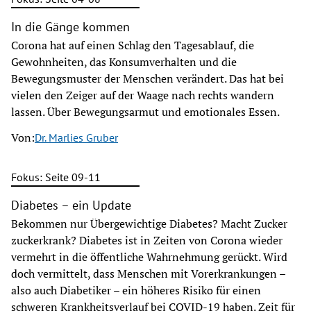
In die Gänge kommen
Corona hat auf einen Schlag den Tagesablauf, die
Gewohnheiten, das Konsumverhalten und die
Bewegungsmuster der Menschen verändert. Das hat bei
vielen den Zeiger auf der Waage nach rechts wandern
lassen. Über Bewegungsarmut und emotionales Essen.
Von:
Dr. Marlies Gruber
Fokus: Seite 09-11
Diabetes – ein Update
Bekommen nur Übergewichtige Diabetes? Macht Zucker
zuckerkrank? Diabetes ist in Zeiten von Corona wieder
vermehrt in die öffentliche Wahrnehmung gerückt. Wird
doch vermittelt, dass Menschen mit Vorerkrankungen –
also auch Diabetiker – ein höheres Risiko für einen
schweren Krankheitsverlauf bei COVID-19 haben. Zeit für