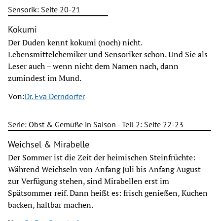
Sensorik: Seite 20-21
Kokumi
Der Duden kennt kokumi (noch) nicht.
Lebensmittelchemiker und Sensoriker schon. Und Sie als
Leser auch – wenn nicht dem Namen nach, dann
zumindest im Mund.
Von:
Dr. Eva Derndorfer
Serie: Obst & Gemüße in Saison - Teil 2: Seite 22-23
Weichsel & Mirabelle
Der Sommer ist die Zeit der heimischen Steinfrüchte:
Während Weichseln von Anfang Juli bis Anfang August
zur Verfügung stehen, sind Mirabellen erst im
Spätsommer reif. Dann heißt es: frisch genießen, Kuchen
backen, haltbar machen.