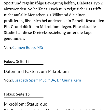
Sport und regelmäßige Bewegung helfen, Diabetes Typ 2
abzuwenden. So heißt es. Doch nun zeigt sich: Das trifft
nicht auf alle Menschen zu. Während die einen
profitieren, lässt sich bei anderen kein Benefit feststellen.
Ein Grund dürfte im Mikrobiom liegen. Eine aktuelle
Studie hat diese Dreiecksbeziehung unter die Lupe
genommen.
Von:
Carmen Bopp, MSc
Fokus: Seite 15
Daten und Fakten zum Mikrobiom
Von:
Elisabeth Sperr, MSc MBA,
Dr. Carina Kern
Fokus: Seite 16
Mikrobiom: Status quo