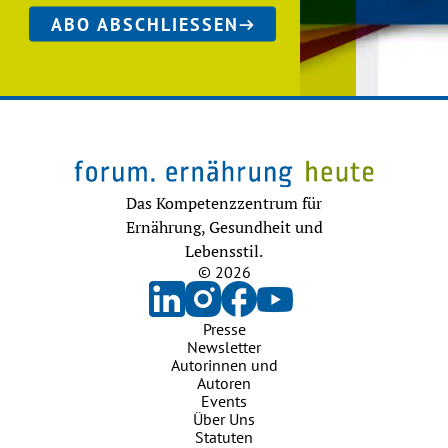
ABO ABSCHLIESSEN
Das Kompetenzzentrum für
Ernährung, Gesundheit und
Lebensstil.
© 2026
Presse
Newsletter
Autorinnen und
Autoren
Events
Über Uns
Statuten