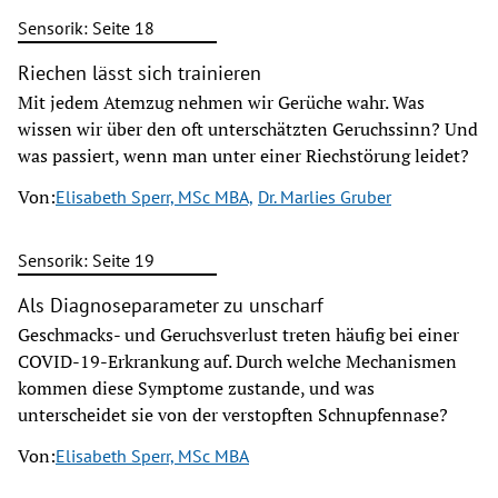
Sensorik: Seite 18
Riechen lässt sich trainieren
Mit jedem Atemzug nehmen wir Gerüche wahr. Was
wissen wir über den oft unterschätzten Geruchssinn? Und
was passiert, wenn man unter einer Riechstörung leidet?
Von:
Elisabeth Sperr, MSc MBA,
Dr. Marlies Gruber
Sensorik: Seite 19
Als Diagnoseparameter zu unscharf
Geschmacks- und Geruchsverlust treten häufig bei einer
COVID-19-Erkrankung auf. Durch welche Mechanismen
kommen diese Symptome zustande, und was
unterscheidet sie von der verstopften Schnupfennase?
Von:
Elisabeth Sperr, MSc MBA