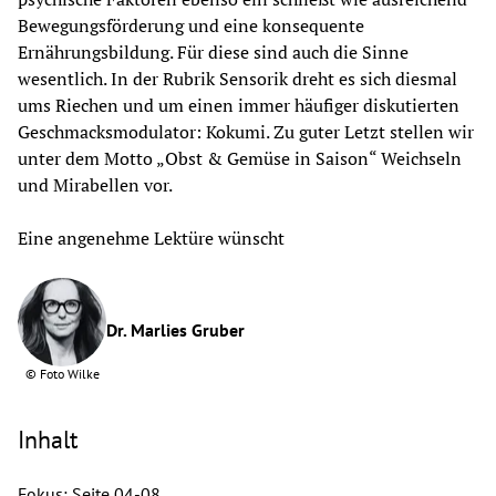
Bewegungsförderung und eine konsequente 
Ernährungsbildung. Für diese sind auch die Sinne 
wesentlich. In der Rubrik Sensorik dreht es sich diesmal 
ums Riechen und um einen immer häufiger diskutierten 
Geschmacksmodulator: Kokumi. Zu guter Letzt stellen wir 
unter dem Motto „Obst & Gemüse in Saison“ Weichseln 
und Mirabellen vor.
Eine angenehme Lektüre wünscht
Dr. Marlies Gruber
©
Foto Wilke
Inhalt
Fokus: Seite 04-08