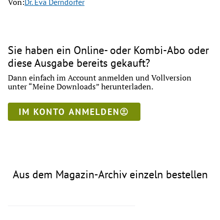
Von:
Dr. Eva Derndorfer
Sie haben ein Online- oder Kombi-Abo oder
diese Ausgabe bereits gekauft?
Dann einfach im Account anmelden und Vollversion
unter “Meine Downloads” herunterladen.
IM KONTO ANMELDEN
Aus dem Magazin-Archiv einzeln bestellen