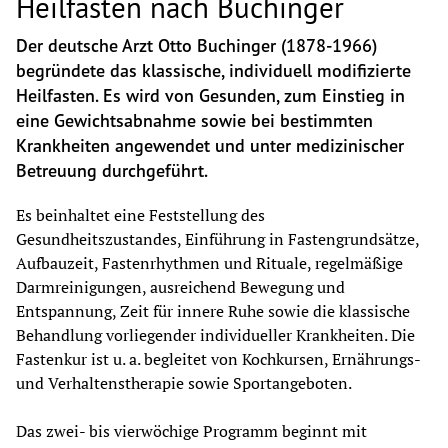
Heilfasten nach Buchinger
Der deutsche Arzt Otto Buchinger (1878-1966) 
begründete das klassische, individuell modifizierte 
Heilfasten. Es wird von Gesunden, zum Einstieg in 
eine Gewichtsabnahme sowie bei bestimmten 
Krankheiten angewendet und unter medizinischer 
Betreuung durchgeführt. 
Es beinhaltet eine Feststellung des 
Gesundheitszustandes, Einführung in Fastengrundsätze, 
Aufbauzeit, Fastenrhythmen und Rituale, regelmäßige 
Darmreinigungen, ausreichend Bewegung und 
Entspannung, Zeit für innere Ruhe sowie die klassische 
Behandlung vorliegender individueller Krankheiten. Die 
Fastenkur ist u. a. begleitet von Kochkursen, Ernährungs- 
und Verhaltenstherapie sowie Sportangeboten.
Das zwei- bis vierwöchige Programm beginnt mit 