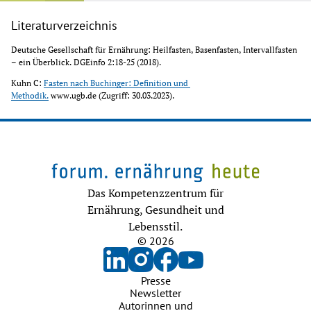
Literaturverzeichnis
Deutsche Gesellschaft für Ernährung: Heilfasten, Basenfasten, Intervallfasten 
– ein Überblick. DGEinfo 2:18-25 (2018).
Kuhn C: 
Fasten nach Buchinger: Definition und 
Methodik.
 www.ugb.de (Zugriff: 30.03.2023).
Das Kompetenzzentrum für
Ernährung, Gesundheit und
Lebensstil.
© 2026
Presse
Newsletter
Autorinnen und