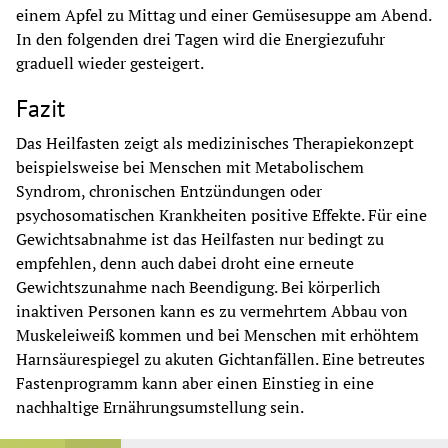
einem Apfel zu Mittag und einer Gemüsesuppe am Abend. 
In den folgenden drei Tagen wird die Energiezufuhr 
graduell wieder gesteigert.
Fazit
Das Heilfasten zeigt als medizinisches Therapiekonzept 
beispielsweise bei Menschen mit Metabolischem 
Syndrom, chronischen Entzündungen oder 
psychosomatischen Krankheiten positive Effekte. Für eine 
Gewichtsabnahme ist das Heilfasten nur bedingt zu 
empfehlen, denn auch dabei droht eine erneute 
Gewichtszunahme nach Beendigung. Bei körperlich 
inaktiven Personen kann es zu vermehrtem Abbau von 
Muskeleiweiß kommen und bei Menschen mit erhöhtem 
Harnsäurespiegel zu akuten Gichtanfällen. Eine betreutes 
Fastenprogramm kann aber einen Einstieg in eine 
nachhaltige Ernährungsumstellung sein.