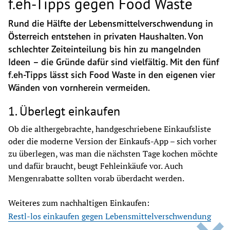
f.eh-Tipps gegen Food Waste
Rund die Hälfte der Lebensmittelverschwendung in 
Österreich entstehen in privaten Haushalten. Von 
schlechter Zeiteinteilung bis hin zu mangelnden 
Ideen – die Gründe dafür sind vielfältig. Mit den fünf 
f.eh-Tipps lässt sich Food Waste in den eigenen vier 
Wänden von vornherein vermeiden.
1. Überlegt einkaufen
Ob die althergebrachte, handgeschriebene Einkaufsliste 
oder die moderne Version der Einkaufs-App – sich vorher 
zu überlegen, was man die nächsten Tage kochen möchte 
und dafür braucht, beugt Fehleinkäufe vor. Auch 
Mengenrabatte sollten vorab überdacht werden.
Weiteres zum nachhaltigen Einkaufen:
Restl-los einkaufen gegen Lebensmittelverschwendung