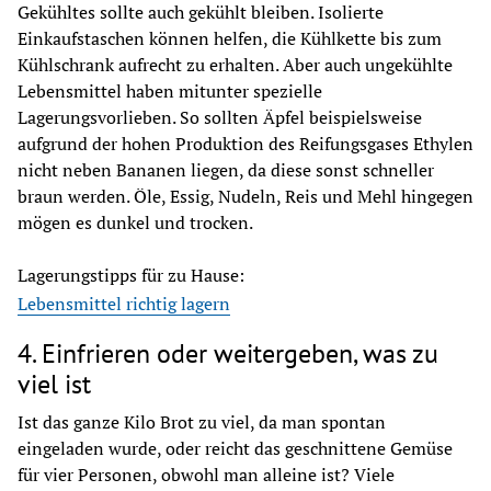
Gekühltes sollte auch gekühlt bleiben. Isolierte 
Einkaufstaschen können helfen, die Kühlkette bis zum 
Kühlschrank aufrecht zu erhalten. Aber auch ungekühlte 
Lebensmittel haben mitunter spezielle 
Lagerungsvorlieben. So sollten Äpfel beispielsweise 
aufgrund der hohen Produktion des Reifungsgases Ethylen 
nicht neben Bananen liegen, da diese sonst schneller 
braun werden. Öle, Essig, Nudeln, Reis und Mehl hingegen 
mögen es dunkel und trocken.
Lagerungstipps für zu Hause:
Lebensmittel richtig lagern
4. Einfrieren oder weitergeben, was zu
viel ist
Ist das ganze Kilo Brot zu viel, da man spontan 
eingeladen wurde, oder reicht das geschnittene Gemüse 
für vier Personen, obwohl man alleine ist? Viele 