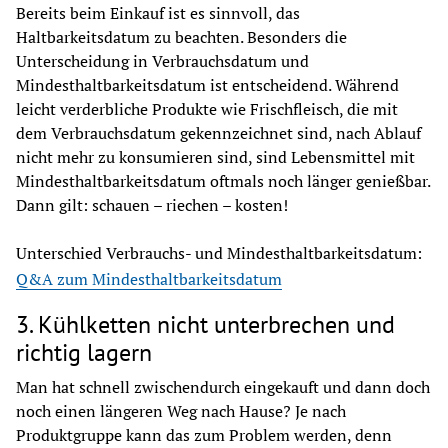
Bereits beim Einkauf ist es sinnvoll, das 
Haltbarkeitsdatum zu beachten. Besonders die 
Unterscheidung in Verbrauchsdatum und 
Mindesthaltbarkeitsdatum ist entscheidend. Während 
leicht verderbliche Produkte wie Frischfleisch, die mit 
dem Verbrauchsdatum gekennzeichnet sind, nach Ablauf 
nicht mehr zu konsumieren sind, sind Lebensmittel mit 
Mindesthaltbarkeitsdatum oftmals noch länger genießbar. 
Dann gilt: schauen – riechen – kosten!
Unterschied Verbrauchs- und Mindesthaltbarkeitsdatum:
Q&A zum Mindesthaltbarkeitsdatum
3. Kühlketten nicht unterbrechen und
richtig lagern
Man hat schnell zwischendurch eingekauft und dann doch 
noch einen längeren Weg nach Hause? Je nach 
Produktgruppe kann das zum Problem werden, denn 