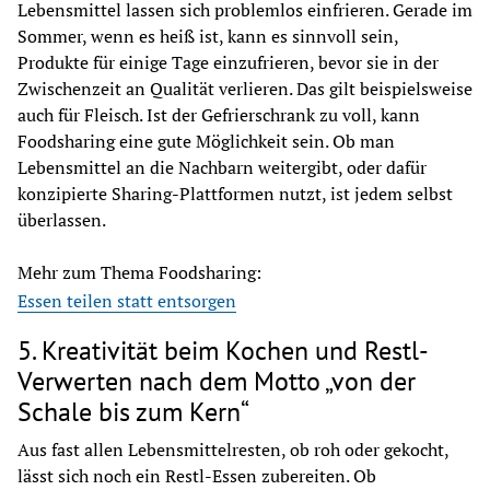
Lebensmittel lassen sich problemlos einfrieren. Gerade im 
Sommer, wenn es heiß ist, kann es sinnvoll sein, 
Produkte für einige Tage einzufrieren, bevor sie in der 
Zwischenzeit an Qualität verlieren. Das gilt beispielsweise 
auch für Fleisch. Ist der Gefrierschrank zu voll, kann 
Foodsharing eine gute Möglichkeit sein. Ob man 
Lebensmittel an die Nachbarn weitergibt, oder dafür 
konzipierte Sharing-Plattformen nutzt, ist jedem selbst 
überlassen.
Mehr zum Thema Foodsharing:
Essen teilen statt entsorgen
5. Kreativität beim Kochen und Restl-
Verwerten nach dem Motto „von der
Schale bis zum Kern“
Aus fast allen Lebensmittelresten, ob roh oder gekocht, 
lässt sich noch ein Restl-Essen zubereiten. Ob 