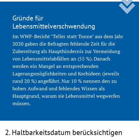
Gründe für
Lebensmittelverschwendung
Im WWF-Bericht "Teller statt Tonne" aus dem Jahr 
2020 gaben die Befragten fehlende Zeit für die 
Zubereitung als Haupthindernis zur Vermeidung 
von Lebensmittelabfällen an (55 %). Danach 
werden ein Mangel an entsprechenden 
Lagerungsmöglichkeiten und Kochideen (jeweils 
rund 20 %) angeführt. Nur 10 % nennen den zu 
hohen Aufwand und fehlendes Wissen als 
Hauptgrund, warum sie Lebensmittel wegwerfen 
müssen.
2. Haltbarkeitsdatum berücksichtigen