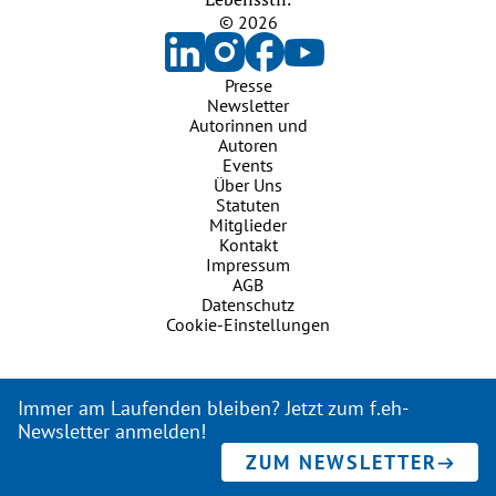
© 2026
Presse
Newsletter
Autorinnen und
Autoren
Events
Über Uns
Statuten
Mitglieder
Kontakt
Impressum
AGB
Datenschutz
Cookie-Einstellungen
Immer am Laufenden bleiben? Jetzt zum f.eh-
Newsletter anmelden!
ZUM NEWSLETTER