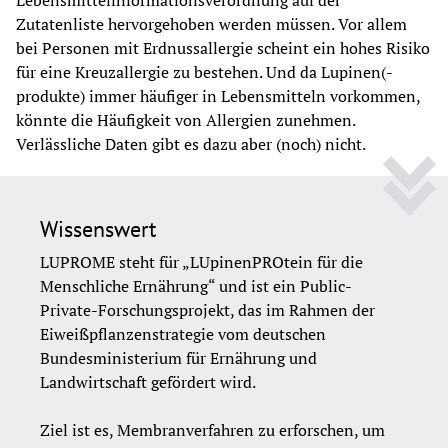
Lebensmittelinformationsverordnung auf der 
Zutatenliste hervorgehoben werden müssen. Vor allem 
bei Personen mit Erdnussallergie scheint ein hohes Risiko 
für eine Kreuzallergie zu bestehen. Und da Lupinen(-
produkte) immer häufiger in Lebensmitteln vorkommen, 
könnte die Häufigkeit von Allergien zunehmen. 
Verlässliche Daten gibt es dazu aber (noch) nicht.
Wissenswert
LUPROME steht für „LUpinenPROtein für die 
Menschliche Ernährung“ und ist ein Public-
Private-Forschungsprojekt, das im Rahmen der 
Eiweißpflanzenstrategie vom deutschen 
Bundesministerium für Ernährung und 
Landwirtschaft gefördert wird.
Ziel ist es, Membranverfahren zu erforschen, um 