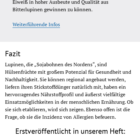
Eiweiß in hoher Ausbeute und Qualität aus 
Bitterlupinen gewinnen zu können.
Weiterführende Infos
Fazit
Lupinen, die „Sojabohnen des Nordens“, sind 
Hülsenfrüchte mit großem Potenzial für Gesundheit und 
Nachhaltigkeit. Sie können regional angebaut werden, 
liefern ihren Stickstoffdünger natürlich mit, haben ein 
hervorragendes Nährstoffprofil und äußerst vielfältige 
Einsatzmöglichkeiten in der menschlichen Ernährung. Ob 
sie sich etablieren, wird sich zeigen. Ebenso offen ist die 
Frage, ob sie die Inzidenz von Allergien befeuern.
Erstveröffentlicht in unserem Heft: