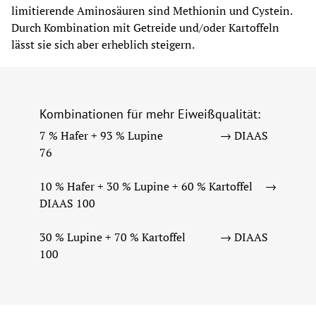
limitierende Aminosäuren sind Methionin und Cystein. 
Durch Kombination mit Getreide und/oder Kartoffeln 
lässt sie sich aber erheblich steigern.
Kombinationen für mehr Eiweißqualität:
7 % Hafer + 93 % Lupine 
→ 
DIAAS 
76
10 % Hafer + 30 % Lupine + 60 % Kartoffel 
→ 
DIAAS 100
30 % Lupine + 70 % Kartoffel 
→ 
DIAAS 
100