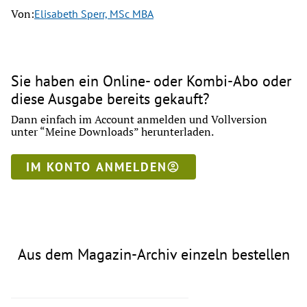
Von:
Elisabeth Sperr, MSc MBA
Sie haben ein Online- oder Kombi-Abo oder
diese Ausgabe bereits gekauft?
Dann einfach im Account anmelden und Vollversion
unter “Meine Downloads” herunterladen.
IM KONTO ANMELDEN
Aus dem Magazin-Archiv einzeln bestellen