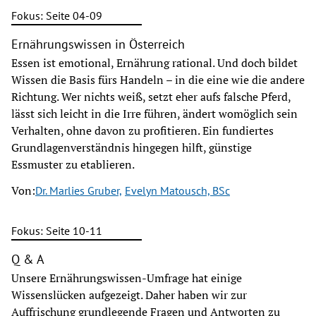
Fokus: Seite 04-09
Ernährungswissen in Österreich
Essen ist emotional, Ernährung rational. Und doch bildet
Wissen die Basis fürs Handeln – in die eine wie die andere
Richtung. Wer nichts weiß, setzt eher aufs falsche Pferd,
lässt sich leicht in die Irre führen, ändert womöglich sein
Verhalten, ohne davon zu profitieren. Ein fundiertes
Grundlagenverständnis hingegen hilft, günstige
Essmuster zu etablieren.
Von:
Dr. Marlies Gruber,
Evelyn Matousch, BSc
Fokus: Seite 10-11
Q & A
Unsere Ernährungswissen-Umfrage hat einige
Wissenslücken aufgezeigt. Daher haben wir zur
Auffrischung grundlegende Fragen und Antworten zu