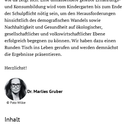
und Konsumbildung wird vom Kindergarten bis zum Ende 
der Schulpflicht nötig sein, um den Herausforderungen 
hinsichtlich des demografischen Wandels sowie 
Nachhaltigkeit und Gesundheit auf ökologischer, 
gesellschaftlicher und volkswirtschaftlicher Ebene 
erfolgreich begegnen zu können. Wir haben dazu einen 
Runden Tisch ins Leben gerufen und werden demnächst 
die Ergebnisse präsentieren.
Herzlichst!
Dr. Marlies Gruber
©
Foto Wilke
Inhalt