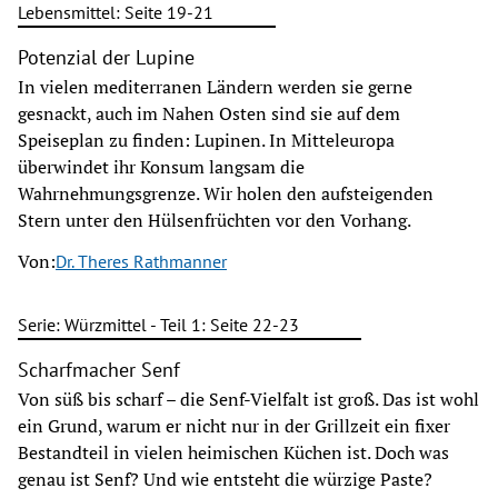
Lebensmittel: Seite 19-21
Potenzial der Lupine
In vielen mediterranen Ländern werden sie gerne
gesnackt, auch im Nahen Osten sind sie auf dem
Speiseplan zu finden: Lupinen. In Mitteleuropa
überwindet ihr Konsum langsam die
Wahrnehmungsgrenze. Wir holen den aufsteigenden
Stern unter den Hülsenfrüchten vor den Vorhang.
Von:
Dr. Theres Rathmanner
Serie: Würzmittel - Teil 1: Seite 22-23
Scharfmacher Senf
Von süß bis scharf – die Senf-Vielfalt ist groß. Das ist wohl
ein Grund, warum er nicht nur in der Grillzeit ein fixer
Bestandteil in vielen heimischen Küchen ist. Doch was
genau ist Senf? Und wie entsteht die würzige Paste?