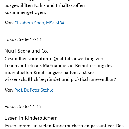
ausgewählten Nähr- und Inhaltsstoffen
zusammengetragen.
Von:
Elisabeth Sperr, MSc MBA
Fokus: Seite 12-13
Nutri-Score und Co.
Gesundheitsorientierte Qualitätsbewertung von
Lebensmitteln als Maßnahme zur Beeinflussung des
individuellen Ernährungsverhaltens: Ist sie
wissenschaftlich begründet und praktisch anwendbar?
Von:
Prof. Dr. Peter Stehle
Fokus: Seite 14-15
Essen in Kinderbüchern
Essen kommt in vielen Kinderbüchern en passant vor. Das