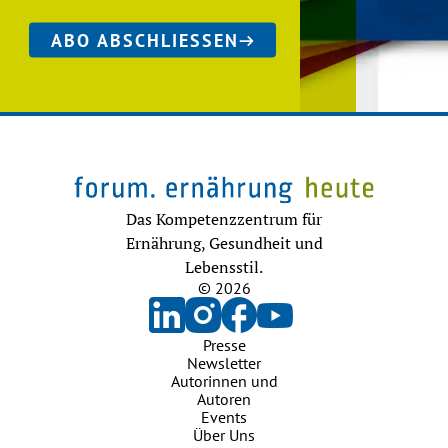
ABO ABSCHLIESSEN
Das Kompetenzzentrum für
Ernährung, Gesundheit und
Lebensstil.
© 2026
Presse
Newsletter
Autorinnen und
Autoren
Events
Über Uns