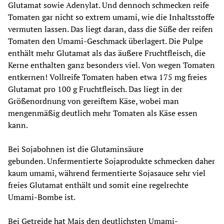
Glutamat sowie Adenylat. Und dennoch schmecken reife 
Tomaten gar nicht so extrem umami, wie die Inhaltsstoffe 
vermuten lassen. Das liegt daran, dass die Süße der reifen 
Tomaten den Umami-Geschmack überlagert. Die Pulpe 
enthält mehr Glutamat als das äußere Fruchtfleisch, die 
Kerne enthalten ganz besonders viel. Von wegen Tomaten 
entkernen! Vollreife Tomaten haben etwa 175 mg freies 
Glutamat pro 100 g Fruchtfleisch. Das liegt in der 
Größenordnung von gereiftem Käse, wobei man 
mengenmäßig deutlich mehr Tomaten als Käse essen 
kann.
Bei Sojabohnen ist die Glutaminsäure 
gebunden. Unfermentierte Sojaprodukte schmecken daher 
kaum umami, während fermentierte Sojasauce sehr viel 
freies Glutamat enthält und somit eine regelrechte 
Umami-Bombe ist.
Bei Getreide hat Mais den deutlichsten Umami-