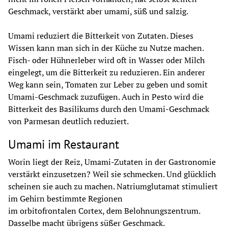
Geschmack, verstärkt aber umami, süß und salzig.
Umami reduziert die Bitterkeit von Zutaten. Dieses 
Wissen kann man sich in der Küche zu Nutze machen. 
Fisch- oder Hühnerleber wird oft in Wasser oder Milch 
eingelegt, um die Bitterkeit zu reduzieren. Ein anderer 
Weg kann sein, Tomaten zur Leber zu geben und somit 
Umami-Geschmack zuzufügen. Auch in Pesto wird die 
Bitterkeit des Basilikums durch den Umami-Geschmack 
von Parmesan deutlich reduziert.
Umami im Restaurant
Worin liegt der Reiz, Umami-Zutaten in der Gastronomie 
verstärkt einzusetzen? Weil sie schmecken. Und glücklich 
scheinen sie auch zu machen. Natriumglutamat stimuliert 
im Gehirn bestimmte Regionen 
im orbitofrontalen Cortex, dem Belohnungszentrum. 
Dasselbe macht übrigens süßer Geschmack. 