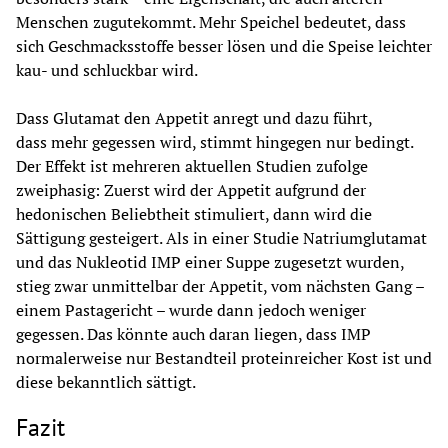
Menschen zugutekommt. Mehr Speichel bedeutet, dass 
sich Geschmacksstoffe besser lösen und die Speise leichter 
kau- und schluckbar wird. 
Dass Glutamat den Appetit anregt und dazu führt, 
dass mehr gegessen wird, stimmt hingegen nur bedingt. 
Der Effekt ist mehreren aktuellen Studien zufolge 
zweiphasig: Zuerst wird der Appetit aufgrund der 
hedonischen Beliebtheit stimuliert, dann wird die 
Sättigung gesteigert. Als in einer Studie Natriumglutamat 
und das Nukleotid IMP einer Suppe zugesetzt wurden, 
stieg zwar unmittelbar der Appetit, vom nächsten Gang – 
einem Pastagericht – wurde dann jedoch weniger 
gegessen. Das könnte auch daran liegen, dass IMP 
normalerweise nur Bestandteil proteinreicher Kost ist und 
diese bekanntlich sättigt.
Fazit