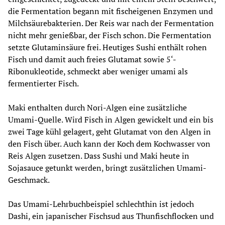
die Fermentation begann mit fischeigenen Enzymen und 
Milchsäurebakterien. Der Reis war nach der Fermentation 
nicht mehr genießbar, der Fisch schon. Die Fermentation 
setzte Glutaminsäure frei. Heutiges Sushi enthält rohen 
Fisch und damit auch freies Glutamat sowie 5‘-
Ribonukleotide, schmeckt aber weniger umami als 
fermentierter Fisch.
Maki enthalten durch Nori-Algen eine zusätzliche 
Umami-Quelle. Wird Fisch in Algen gewickelt und ein bis 
zwei Tage kühl gelagert, geht Glutamat von den Algen in 
den Fisch über. Auch kann der Koch dem Kochwasser von 
Reis Algen zusetzen. Dass Sushi und Maki heute in 
Sojasauce getunkt werden, bringt zusätzlichen Umami-
Geschmack.
Das Umami-Lehrbuchbeispiel schlechthin ist jedoch 
Dashi, ein japanischer Fischsud aus Thunfischflocken und 