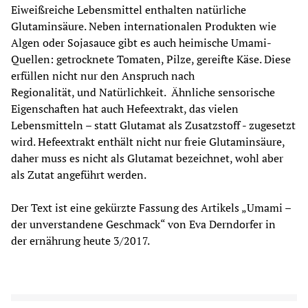
Eiweißreiche Lebensmittel enthalten natürliche 
Glutaminsäure. Neben internationalen Produkten wie 
Algen oder Sojasauce gibt es auch heimische Umami-
Quellen: getrocknete Tomaten, Pilze, gereifte Käse. Diese 
erfüllen nicht nur den Anspruch nach 
Regionalität, und Natürlichkeit.  Ähnliche sensorische 
Eigenschaften hat auch Hefeextrakt, das vielen 
Lebensmitteln – statt Glutamat als Zusatzstoff - zugesetzt 
wird. Hefeextrakt enthält nicht nur freie Glutaminsäure, 
daher muss es nicht als Glutamat bezeichnet, wohl aber 
als Zutat angeführt werden.
Der Text ist eine gekürzte Fassung des Artikels „Umami – 
der unverstandene Geschmack“ von Eva Derndorfer in 
der ernährung heute 3/2017.