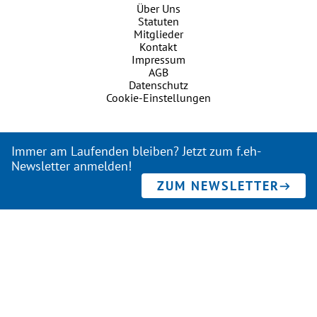
Über Uns
Statuten
Mitglieder
Kontakt
Impressum
AGB
Datenschutz
Cookie-Einstellungen
Immer am Laufenden bleiben? Jetzt zum f.eh-
Newsletter anmelden!
ZUM NEWSLETTER