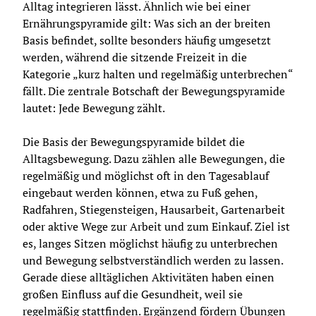
Alltag integrieren lässt. Ähnlich wie bei einer 
Ernährungspyramide gilt: Was sich an der breiten 
Basis befindet, sollte besonders häufig umgesetzt 
werden, während die sitzende Freizeit in die 
Kategorie „kurz halten und regelmäßig unterbrechen“ 
fällt. Die zentrale Botschaft der Bewegungspyramide 
lautet: Jede Bewegung zählt.
Die Basis der Bewegungspyramide bildet die 
Alltagsbewegung. Dazu zählen alle Bewegungen, die 
regelmäßig und möglichst oft in den Tagesablauf 
eingebaut werden können, etwa zu Fuß gehen, 
Radfahren, Stiegensteigen, Hausarbeit, Gartenarbeit 
oder aktive Wege zur Arbeit und zum Einkauf. Ziel ist 
es, langes Sitzen möglichst häufig zu unterbrechen 
und Bewegung selbstverständlich werden zu lassen. 
Gerade diese alltäglichen Aktivitäten haben einen 
großen Einfluss auf die Gesundheit, weil sie 
regelmäßig stattfinden. Ergänzend fördern Übungen 