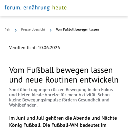
f.eh
Presse Übersicht
Vom Fußball bewegen lassen
Veröffentlicht:
10.06.2026
Vom Fußball bewegen lassen
und neue Routinen entwickeln
Sportübertragungen rücken Bewegung in den Fokus
und bieten ideale Anreize für mehr Aktivität. Schon
kleine Bewegungsimpulse fördern Gesundheit und
Wohlbefinden.
Im Juni und Juli gehören die Abende und Nächte 
König Fußball. Die Fußball-WM bedeutet im 