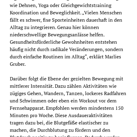
wie Dehnen, Yoga oder Gleichgewichtstraining 
Koordination und Beweglichkeit. „Vielen Menschen 
fällt es schwer, fixe Sporteinheiten dauerhaft in den 
Alltag zu integrieren. Genau hier können 
niederschwellige Bewegungsanlässe helfen. 
Gesundheitsförderliche Gewohnheiten entstehen 
häufig nicht durch radikale Veränderungen, sondern 
durch einfache Routinen im Alltag“, erklärt Marlies 
Gruber.
Darüber folgt die Ebene der gezielten Bewegung mit 
mittlerer Intensität. Dazu zählen Aktivitäten wie 
zügiges Gehen, Wandern, Tanzen, lockeres Radfahren 
und Schwimmen oder eben ein Workout vor dem 
Fernsehapparat. Empfohlen werden mindestens 150 
Minuten pro Woche. Diese Ausdaueraktivitäten 
tragen dazu bei, die Blutgefäße elastischer zu 
machen, die Durchblutung zu fördern und den 