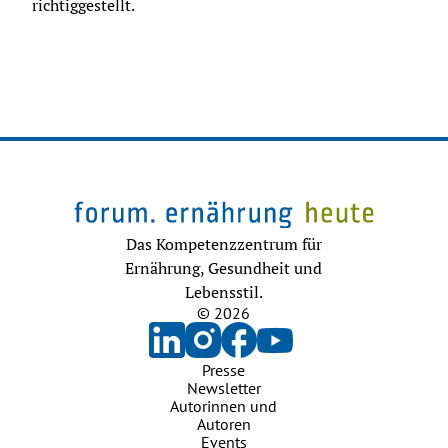
richtiggestellt.
Das Kompetenzzentrum für
Ernährung, Gesundheit und
Lebensstil.
© 2026
Presse
Newsletter
Autorinnen und
Autoren
Events