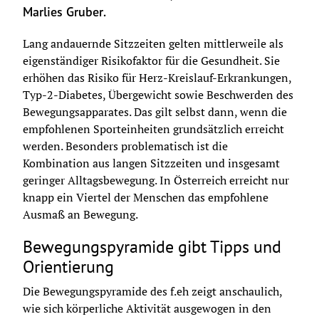
Marlies Gruber. 
Lang andauernde Sitzzeiten gelten mittlerweile als 
eigenständiger Risikofaktor für die Gesundheit. Sie 
erhöhen das Risiko für Herz-Kreislauf-Erkrankungen, 
Typ-2-Diabetes, Übergewicht sowie Beschwerden des 
Bewegungsapparates. Das gilt selbst dann, wenn die 
empfohlenen Sporteinheiten grundsätzlich erreicht 
werden. Besonders problematisch ist die 
Kombination aus langen Sitzzeiten und insgesamt 
geringer Alltagsbewegung. In Österreich erreicht nur 
knapp ein Viertel der Menschen das empfohlene 
Ausmaß an Bewegung.
Bewegungspyramide gibt Tipps und
Orientierung
Die Bewegungspyramide des f.eh zeigt anschaulich, 
wie sich körperliche Aktivität ausgewogen in den 