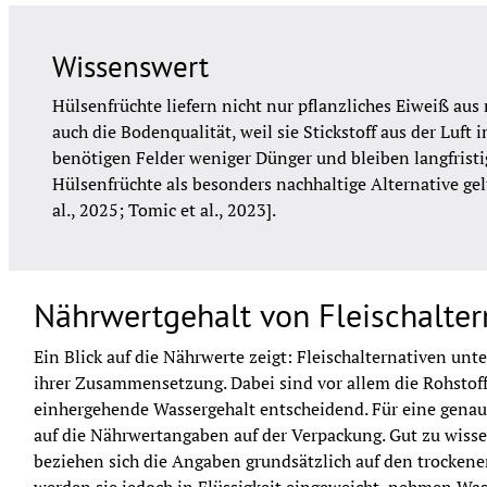
Wissenswert
Hülsenfrüchte liefern nicht nur pflanzliches Eiweiß aus
auch die Bodenqualität, weil sie Stickstoff aus der Luf
benötigen Felder weniger Dünger und bleiben langfristi
Hülsenfrüchte als besonders nachhaltige Alternative gel
al., 2025; Tomic et al., 2023].
Nährwertgehalt von Fleischalter
Ein Blick auf die Nährwerte zeigt: Fleischalternativen unte
ihrer Zusammensetzung. Dabei sind vor allem die Rohstoffe
einhergehende Wassergehalt entscheidend. Für eine genaue
auf die Nährwertangaben auf der Verpackung. Gut zu wisse
beziehen sich die Angaben grundsätzlich auf den trockene