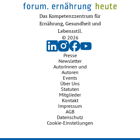
Das Kompetenzzentrum für
Ernährung, Gesundheit und
Lebensstil.
© 2026
Presse
Newsletter
Autorinnen und
Autoren
Events
Über Uns
Statuten
Mitglieder
Kontakt
Impressum
AGB
Datenschutz
Cookie-Einstellungen