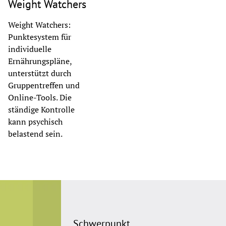
Weight Watchers
Weight Watchers:
Punktesystem für
individuelle
Ernährungspläne,
unterstützt durch
Gruppentreffen und
Online-Tools. Die
ständige Kontrolle
kann psychisch
belastend sein.
Schwerpunkt