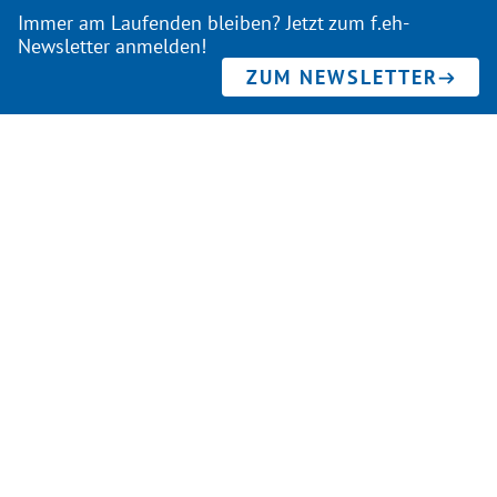
Immer am Laufenden bleiben? Jetzt zum f.eh-
Newsletter anmelden!
ZUM NEWSLETTER