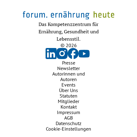
Das Kompetenzzentrum für
Ernährung, Gesundheit und
Lebensstil.
© 2026
Presse
Newsletter
Autorinnen und
Autoren
Events
Über Uns
Statuten
Mitglieder
Kontakt
Impressum
AGB
Datenschutz
Cookie-Einstellungen