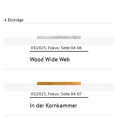
4 Einträge
03|2025, Fokus: Seite 04-06
Wood Wide Web
02|2025, Fokus: Seite 04-07
In der Kornkammer