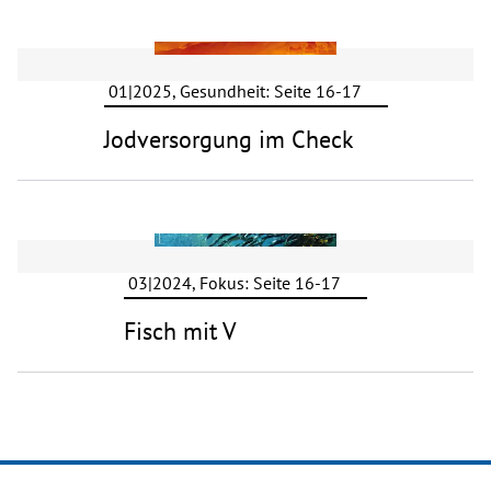
01|2025, Gesundheit: Seite 16-17
Jodversorgung im Check
03|2024, Fokus: Seite 16-17
Fisch mit V