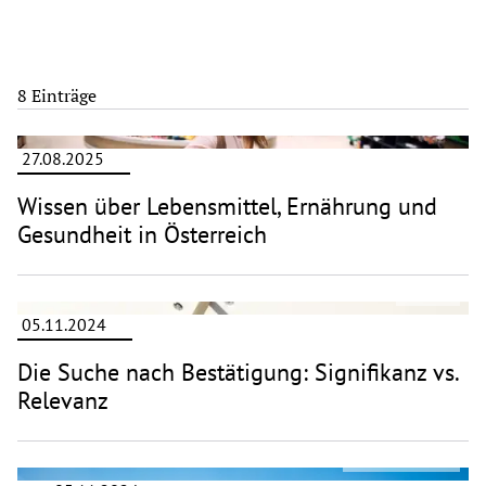
8 Einträge
27.08.2025
Wissen über Lebensmittel, Ernährung und
Gesundheit in Österreich
©
iStock
05.11.2024
Die Suche nach Bestätigung: Signifikanz vs.
Relevanz
©
Mouad Mabrouk