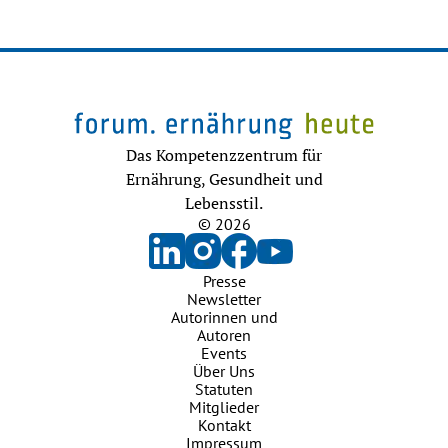
Das Kompetenzzentrum für
Ernährung, Gesundheit und
Lebensstil.
© 2026
Presse
Newsletter
Autorinnen und
Autoren
Events
Über Uns
Statuten
Mitglieder
Kontakt
Impressum