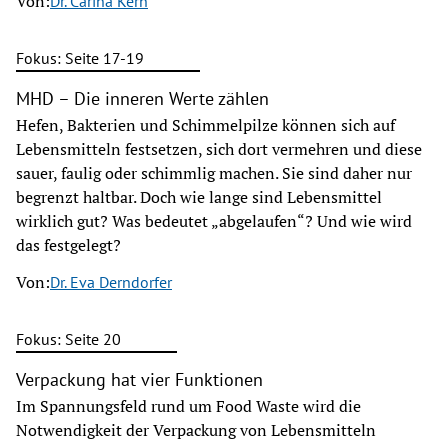
Von:
Dr. Carina Kern
Fokus: Seite 17-19
MHD – Die inneren Werte zählen
Hefen, Bakterien und Schimmelpilze können sich auf
Lebensmitteln festsetzen, sich dort vermehren und diese
sauer, faulig oder schimmlig machen. Sie sind daher nur
begrenzt haltbar. Doch wie lange sind Lebensmittel
wirklich gut? Was bedeutet „abgelaufen“? Und wie wird
das festgelegt?
Von:
Dr. Eva Derndorfer
Fokus: Seite 20
Verpackung hat vier Funktionen
Im Spannungsfeld rund um Food Waste wird die
Notwendigkeit der Verpackung von Lebensmitteln