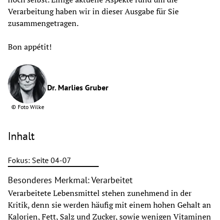
Verarbeitung haben wir in dieser Ausgabe für Sie 
zusammengetragen. 
Bon appétit!
Dr. Marlies Gruber
©
Foto Wilke
Inhalt
Fokus: Seite 04-07
Besonderes Merkmal: Verarbeitet
Verarbeitete Lebensmittel stehen zunehmend in der
Kritik, denn sie werden häufig mit einem hohen Gehalt an
Kalorien, Fett, Salz und Zucker, sowie wenigen Vitaminen