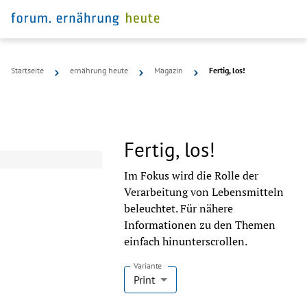
Startseite
ernährung heute
Magazin
Fertig, los!
Fertig, los!
Im Fokus wird die Rolle der
Verarbeitung von Lebensmitteln
beleuchtet. Für nähere
Informationen zu den Themen
einfach hinunterscrollen.
Variante
Print