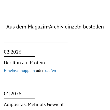
Aus dem Magazin-Archiv einzeln bestellen
02|2026
Der Run auf Protein
Hineinschnuppern
oder
kaufen
01|2026
Adipositas: Mehr als Gewicht