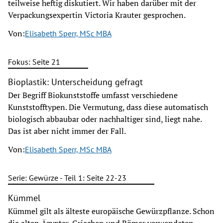
teilweise heftig diskutiert. Wir haben darüber mit der
Verpackungsexpertin Victoria Krauter gesprochen.
Von:
Elisabeth Sperr, MSc MBA
Fokus: Seite 21
Bioplastik: Unterscheidung gefragt
Der Begriff Biokunststoffe umfasst verschiedene
Kunststofftypen. Die Vermutung, dass diese automatisch
biologisch abbaubar oder nachhaltiger sind, liegt nahe.
Das ist aber nicht immer der Fall.
Von:
Elisabeth Sperr, MSc MBA
Serie: Gewürze - Teil 1: Seite 22-23
Kümmel
Kümmel gilt als älteste europäische Gewürzpflanze. Schon