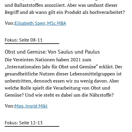
und Ballaststoffen assoziiert. Aber was umfasst dieser
Begriff und ab wann gilt ein Produkt als hochverarbeitet?
Von:
Elisabeth Sperr, MSc MBA
Fokus: Seite 08-11
Obst und Gemüse: Von Saulus und Paulus
Die Vereinten Nationen haben 2021 zum
„Internationalen Jahr für Obst und Gemüse“ erklärt. Der
gesundheitliche Nutzen dieser Lebensmittelgruppen ist
unbestritten, dennoch essen wir zu wenig davon. Aber
welche Rolle spielt die Verarbeitung von Obst und
Gemüse? Und wie steht es dabei um die Nährstoffe?
Von:
Mag. Ingrid Mikl
Fokus: Seite 12-13