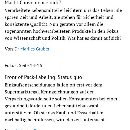
Macht Convenience dick?
Verarbeitete Lebensmittel erleichtern uns das Leben. Sie
sparen Zeit und Arbeit. Sie stehen für Sicherheit und
konsistente Qualität. Nun geraten vor allem die
sogenannten hochverarbeiteten Produkte in den Fokus
von Wissenschaft und Politik. Was hat es damit auf sich?
Von:
Dr. Marlies Gruber
Fokus: Seite 14-16
Front of Pack-Labeling: Status quo
Einkaufsentscheidungen fallen oft erst vor dem
Supermarktregal. Kennzeichnungen auf der
Verpackungsvorderseite sollen Konsumenten bei einer
gesundheitsfördernden Lebensmittelauswahl
unterstützen. Ob sie das Kauf- und Essverhalten
nachhaltig beeinflussen, wird derzeit untersucht.