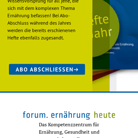
Wissensvorsprung für all jene, die
sich mit dem komplexen Thema
Ernährung befassen! Bei Abo-
Abschluss während des Jahres
werden die bereits erschienenen
Hefte ebenfalls zugesandt.
ABO ABSCHLIESSEN
Das Kompetenzzentrum für
Ernährung, Gesundheit und