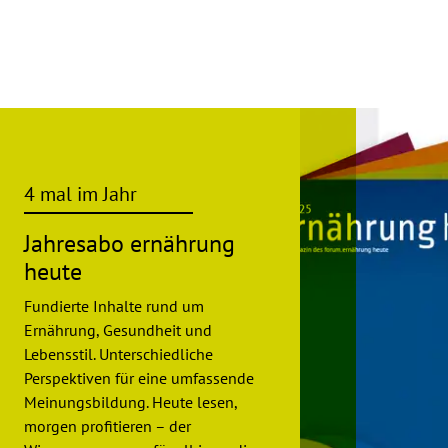
4 mal im Jahr
Jahresabo ernährung
heute
Fundierte Inhalte rund um
Ernährung, Gesundheit und
Lebensstil. Unterschiedliche
Perspektiven für eine umfassende
Meinungsbildung. Heute lesen,
morgen profitieren – der