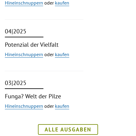
Hineinschnuppern
oder
kaufen
04|2025
Potenzial der Vielfalt
Hineinschnuppern
oder
kaufen
03|2025
Funga? Welt der Pilze
Hineinschnuppern
oder
kaufen
ALLE AUSGABEN