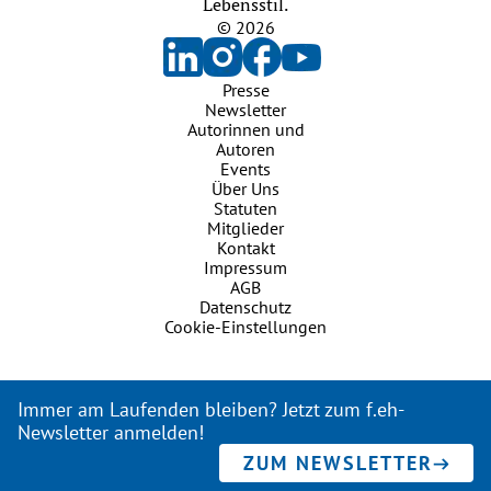
Lebensstil.
© 2026
Presse
Newsletter
Autorinnen und
Autoren
Events
Über Uns
Statuten
Mitglieder
Kontakt
Impressum
AGB
Datenschutz
Cookie-Einstellungen
Immer am Laufenden bleiben? Jetzt zum f.eh-
Newsletter anmelden!
ZUM NEWSLETTER