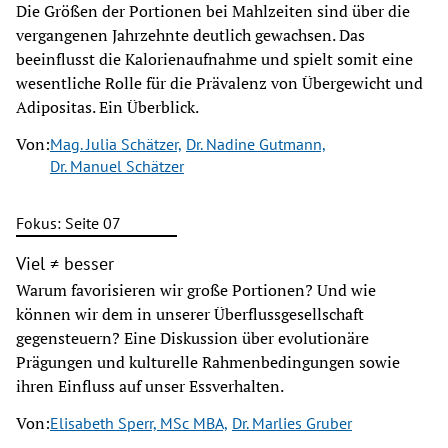
Die Größen der Portionen bei Mahlzeiten sind über die
vergangenen Jahrzehnte deutlich gewachsen. Das
beeinflusst die Kalorienaufnahme und spielt somit eine
wesentliche Rolle für die Prävalenz von Übergewicht und
Adipositas. Ein Überblick.
Von:
Mag. Julia Schätzer,
Dr. Nadine Gutmann,
Dr. Manuel Schätzer
Fokus: Seite 07
Viel ≠ besser
Warum favorisieren wir große Portionen? Und wie
können wir dem in unserer Überflussgesellschaft
gegensteuern? Eine Diskussion über evolutionäre
Prägungen und kulturelle Rahmenbedingungen sowie
ihren Einfluss auf unser Essverhalten.
Von:
Elisabeth Sperr, MSc MBA,
Dr. Marlies Gruber