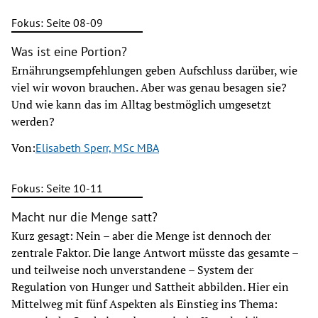
Fokus: Seite 08-09
Was ist eine Portion?
Ernährungsempfehlungen geben Aufschluss darüber, wie
viel wir wovon brauchen. Aber was genau besagen sie?
Und wie kann das im Alltag bestmöglich umgesetzt
werden?
Von:
Elisabeth Sperr, MSc MBA
Fokus: Seite 10-11
Macht nur die Menge satt?
Kurz gesagt: Nein – aber die Menge ist dennoch der
zentrale Faktor. Die lange Antwort müsste das gesamte –
und teilweise noch unverstandene – System der
Regulation von Hunger und Sattheit abbilden. Hier ein
Mittelweg mit fünf Aspekten als Einstieg ins Thema: