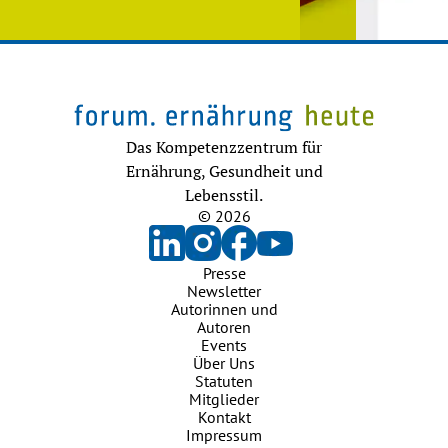
Das Kompetenzzentrum für
Ernährung, Gesundheit und
Lebensstil.
© 2026
Presse
Newsletter
Autorinnen und
Autoren
Events
Über Uns
Statuten
Mitglieder
Kontakt
Impressum