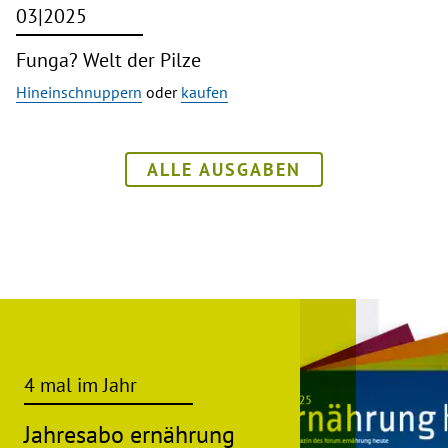
03|2025
Funga? Welt der Pilze
Hineinschnuppern
oder
kaufen
ALLE AUSGABEN
4 mal im Jahr
Jahresabo ernährung