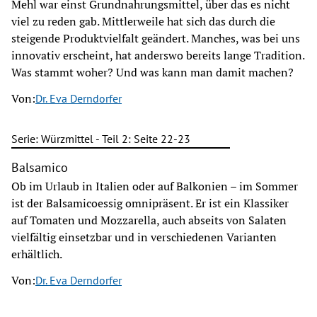
Mehl war einst Grundnahrungsmittel, über das es nicht
viel zu reden gab. Mittlerweile hat sich das durch die
steigende Produktvielfalt geändert. Manches, was bei uns
innovativ erscheint, hat anderswo bereits lange Tradition.
Was stammt woher? Und was kann man damit machen?
Von:
Dr. Eva Derndorfer
Serie: Würzmittel - Teil 2: Seite 22-23
Balsamico
Ob im Urlaub in Italien oder auf Balkonien – im Sommer
ist der Balsamicoessig omnipräsent. Er ist ein Klassiker
auf Tomaten und Mozzarella, auch abseits von Salaten
vielfältig einsetzbar und in verschiedenen Varianten
erhältlich.
Von:
Dr. Eva Derndorfer