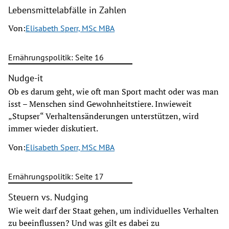
Lebensmittelabfälle in Zahlen
Von:
Elisabeth Sperr, MSc MBA
Ernährungspolitik: Seite 16
Nudge-it
Ob es darum geht, wie oft man Sport macht oder was man
isst – Menschen sind Gewohnheitstiere. Inwieweit
„Stupser“ Verhaltensänderungen unterstützen, wird
immer wieder diskutiert.
Von:
Elisabeth Sperr, MSc MBA
Ernährungspolitik: Seite 17
Steuern vs. Nudging
Wie weit darf der Staat gehen, um individuelles Verhalten
zu beeinflussen? Und was gilt es dabei zu