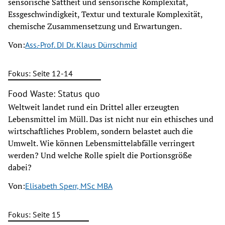
sensorische Sattheit und sensorische Komplexität,
Essgeschwindigkeit, Textur und texturale Komplexität,
chemische Zusammensetzung und Erwartungen.
Von:
Ass.-Prof. DI Dr. Klaus Dürrschmid
Fokus: Seite 12-14
Food Waste: Status quo
Weltweit landet rund ein Drittel aller erzeugten
Lebensmittel im Müll. Das ist nicht nur ein ethisches und
wirtschaftliches Problem, sondern belastet auch die
Umwelt. Wie können Lebensmittelabfälle verringert
werden? Und welche Rolle spielt die Portionsgröße
dabei?
Von:
Elisabeth Sperr, MSc MBA
Fokus: Seite 15