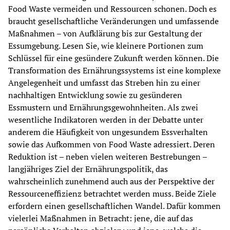
Food Waste vermeiden und Ressourcen schonen. Doch es 
braucht gesellschaftliche Veränderungen und umfassende 
Maßnahmen – von Aufklärung bis zur Gestaltung der 
Essumgebung. Lesen Sie, wie kleinere Portionen zum 
Schlüssel für eine gesündere Zukunft werden können. Die 
Transformation des Ernährungssystems ist eine komplexe 
Angelegenheit und umfasst das Streben hin zu einer 
nachhaltigen Entwicklung sowie zu gesünderen 
Essmustern und Ernährungsgewohnheiten. Als zwei 
wesentliche Indikatoren werden in der Debatte unter 
anderem die Häufigkeit von ungesundem Essverhalten 
sowie das Aufkommen von Food Waste adressiert. Deren 
Reduktion ist – neben vielen weiteren Bestrebungen – 
langjähriges Ziel der Ernährungspolitik, das 
wahrscheinlich zunehmend auch aus der Perspektive der 
Ressourceneffizienz betrachtet werden muss. Beide Ziele 
erfordern einen gesellschaftlichen Wandel. Dafür kommen 
vielerlei Maßnahmen in Betracht: jene, die auf das 