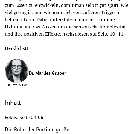
zum Essen zu entwickeln, damit man selbst gut spürt, wie 
viel genug ist und wie man sich von äußeren Triggern 
befreien kann. Dabei unterstützen eine feste innere 
Haltung und das Wissen um die sensorische Komplexität 
und ihre positiven Effekte, nachzulesen auf Seite 10–11.
Herzlichst!
Dr. Marlies Gruber
©
Foto Wilke
Inhalt
Fokus: Seite 04-06
Die Rolle der Portionsgröße