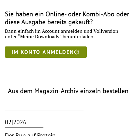
Sie haben ein Online- oder Kombi-Abo oder
diese Ausgabe bereits gekauft?
Dann einfach im Account anmelden und Vollversion
unter “Meine Downloads” herunterladen.
IM KONTO ANMELDEN
Aus dem Magazin-Archiv einzeln bestellen
02|2026
Der Run auf Protein